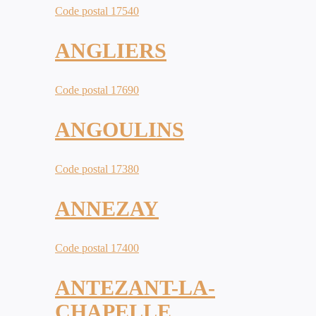
Code postal 17540
ANGLIERS
Code postal 17690
ANGOULINS
Code postal 17380
ANNEZAY
Code postal 17400
ANTEZANT-LA-
CHAPELLE