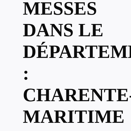
MESSES
DANS LE
DÉPARTEM
:
CHARENTE
MARITIME