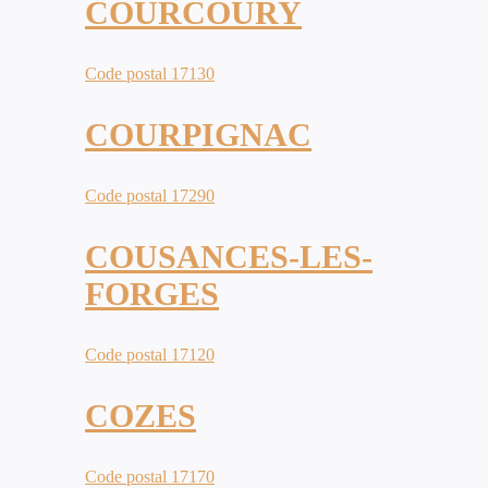
COURCOURY
Code postal 17130
COURPIGNAC
Code postal 17290
COUSANCES-LES-
FORGES
Code postal 17120
COZES
Code postal 17170