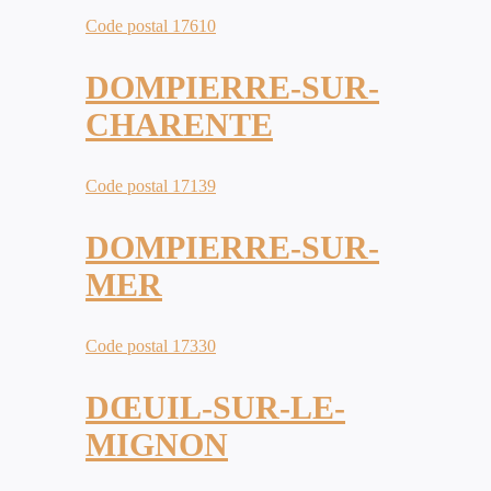
Code postal 17610
DOMPIERRE-SUR-
CHARENTE
Code postal 17139
DOMPIERRE-SUR-
MER
Code postal 17330
DŒUIL-SUR-LE-
MIGNON