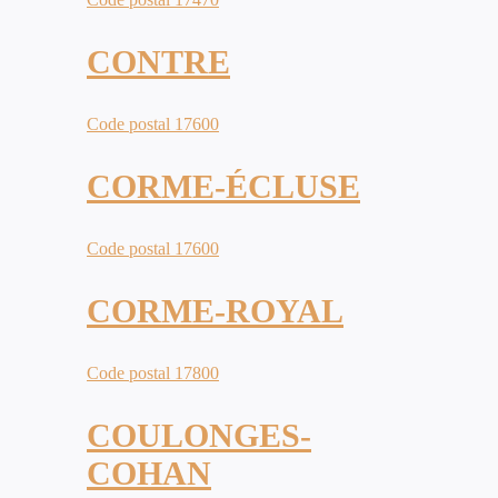
CONTRE
Code postal 17600
CORME-ÉCLUSE
Code postal 17600
CORME-ROYAL
Code postal 17800
COULONGES-
COHAN