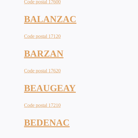
Code postal 17600
BALANZAC
Code postal 17120
BARZAN
Code postal 17620
BEAUGEAY
Code postal 17210
BEDENAC