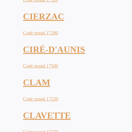
CIERZAC
Code postal 17290
CIRÉ-D'AUNIS
Code postal 17500
CLAM
Code postal 17220
CLAVETTE
Code postal 17270