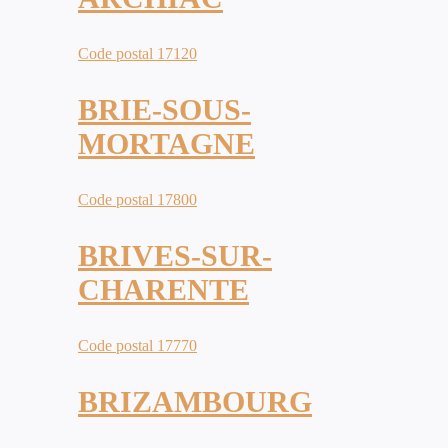
Code postal 17120
BRIE-SOUS-
MORTAGNE
Code postal 17800
BRIVES-SUR-
CHARENTE
Code postal 17770
BRIZAMBOURG