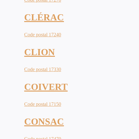
CLÉRAC
Code postal 17240
CLION
Code postal 17330
COIVERT
Code postal 17150
CONSAC
Code postal 17470