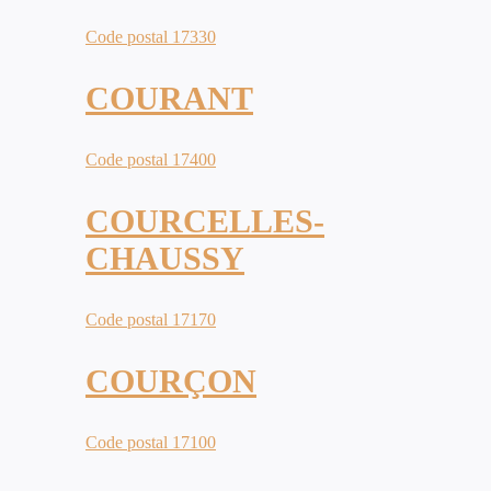
Code postal 17330
COURANT
Code postal 17400
COURCELLES-
CHAUSSY
Code postal 17170
COURÇON
Code postal 17100