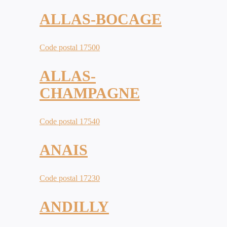
ALLAS-BOCAGE
Code postal 17500
ALLAS-
CHAMPAGNE
Code postal 17540
ANAIS
Code postal 17230
ANDILLY