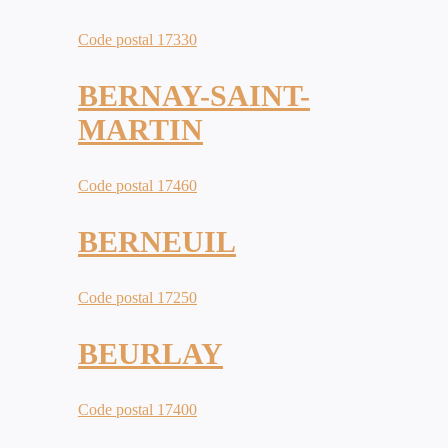
Code postal 17330
BERNAY-SAINT-
MARTIN
Code postal 17460
BERNEUIL
Code postal 17250
BEURLAY
Code postal 17400