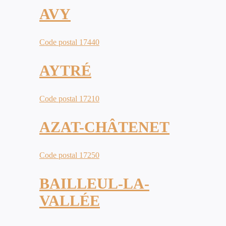
AVY
Code postal 17440
AYTRÉ
Code postal 17210
AZAT-CHÂTENET
Code postal 17250
BAILLEUL-LA-
VALLÉE