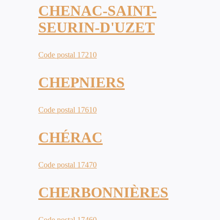
CHENAC-SAINT-
SEURIN-D'UZET
Code postal 17210
CHEPNIERS
Code postal 17610
CHÉRAC
Code postal 17470
CHERBONNIÈRES
Code postal 17460