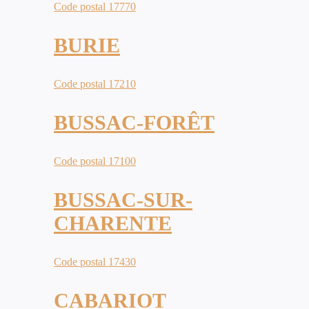
Code postal 17770
BURIE
Code postal 17210
BUSSAC-FORÊT
Code postal 17100
BUSSAC-SUR-
CHARENTE
Code postal 17430
CABARIOT