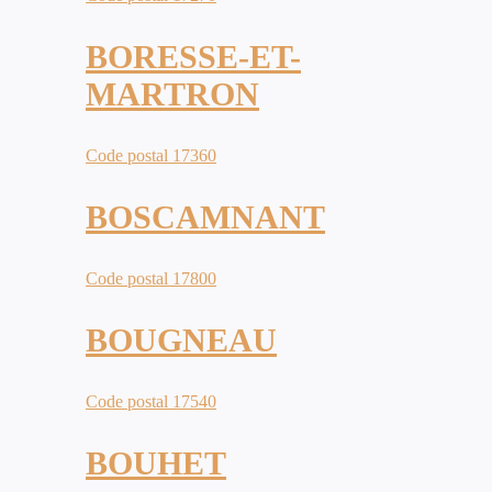
BORESSE-ET-
MARTRON
Code postal 17360
BOSCAMNANT
Code postal 17800
BOUGNEAU
Code postal 17540
BOUHET