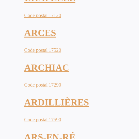
Code postal 17120
ARCES
Code postal 17520
ARCHIAC
Code postal 17290
ARDILLIÈRES
Code postal 17590
ARS-EN-RÉ