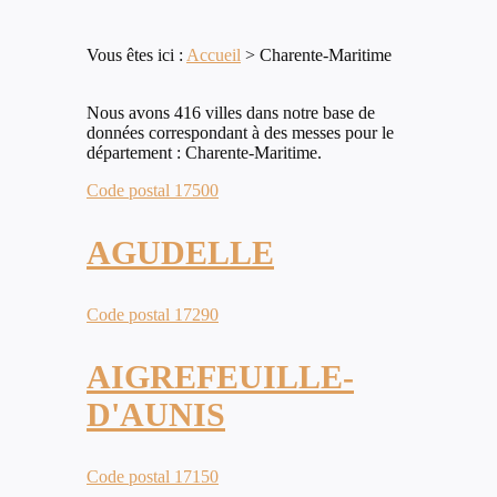
Vous êtes ici :
Accueil
>
Charente-Maritime
Nous avons 416 villes dans notre base de
données correspondant à des messes pour le
département : Charente-Maritime.
Code postal 17500
AGUDELLE
Code postal 17290
AIGREFEUILLE-
D'AUNIS
Code postal 17150