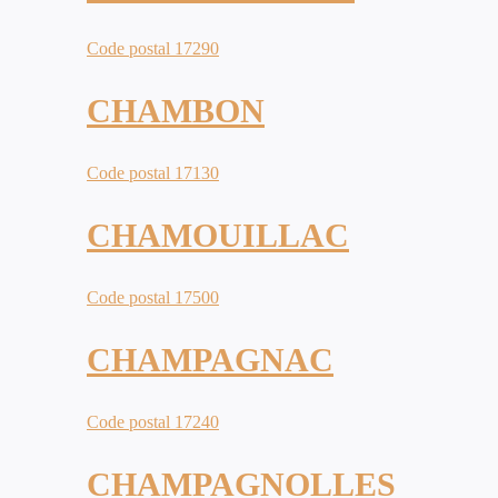
Code postal 17290
CHAMBON
Code postal 17130
CHAMOUILLAC
Code postal 17500
CHAMPAGNAC
Code postal 17240
CHAMPAGNOLLES