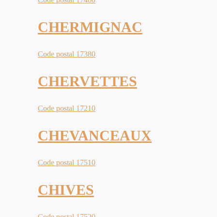
CHERMIGNAC
Code postal 17380
CHERVETTES
Code postal 17210
CHEVANCEAUX
Code postal 17510
CHIVES
Code postal 17520