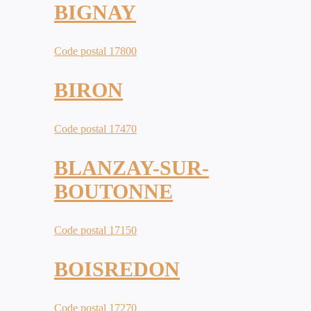
BIGNAY
Code postal 17800
BIRON
Code postal 17470
BLANZAY-SUR-
BOUTONNE
Code postal 17150
BOISREDON
Code postal 17270