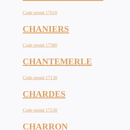
Code postal 17610
CHANIERS
Code postal 17380
CHANTEMERLE
Code postal 17130
CHARDES
Code postal 17230
CHARRON