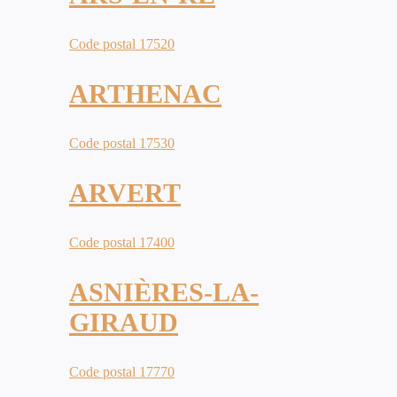
Code postal 17520
ARTHENAC
Code postal 17530
ARVERT
Code postal 17400
ASNIÈRES-LA-
GIRAUD
Code postal 17770