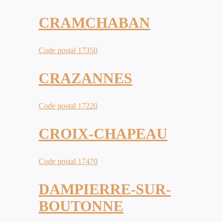
CRAMCHABAN
Code postal 17350
CRAZANNES
Code postal 17220
CROIX-CHAPEAU
Code postal 17470
DAMPIERRE-SUR-
BOUTONNE