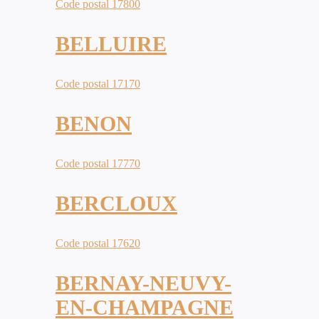
Code postal 17800
BELLUIRE
Code postal 17170
BENON
Code postal 17770
BERCLOUX
Code postal 17620
BERNAY-NEUVY-
EN-CHAMPAGNE