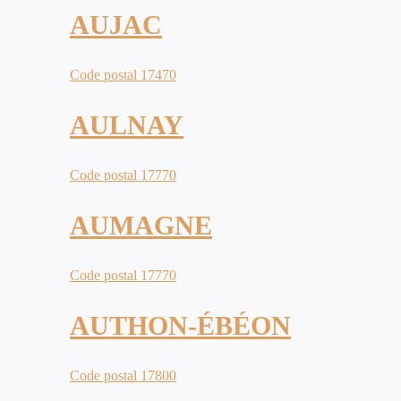
AUJAC
Code postal 17470
AULNAY
Code postal 17770
AUMAGNE
Code postal 17770
AUTHON-ÉBÉON
Code postal 17800