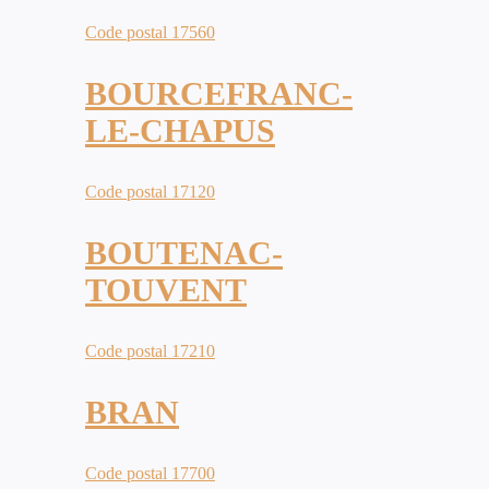
Code postal 17560
BOURCEFRANC-
LE-CHAPUS
Code postal 17120
BOUTENAC-
TOUVENT
Code postal 17210
BRAN
Code postal 17700