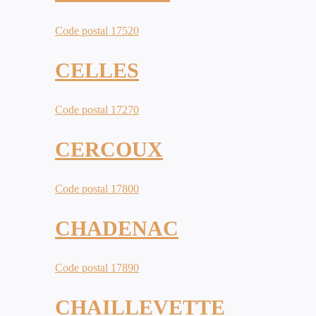
Code postal 17520
CELLES
Code postal 17270
CERCOUX
Code postal 17800
CHADENAC
Code postal 17890
CHAILLEVETTE