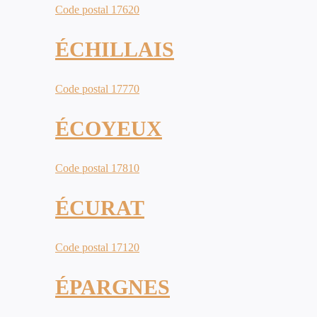
Code postal 17620
ÉCHILLAIS
Code postal 17770
ÉCOYEUX
Code postal 17810
ÉCURAT
Code postal 17120
ÉPARGNES