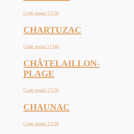
Code postal 17130
CHARTUZAC
Code postal 17340
CHÂTELAILLON-
PLAGE
Code postal 17130
CHAUNAC
Code postal 17120