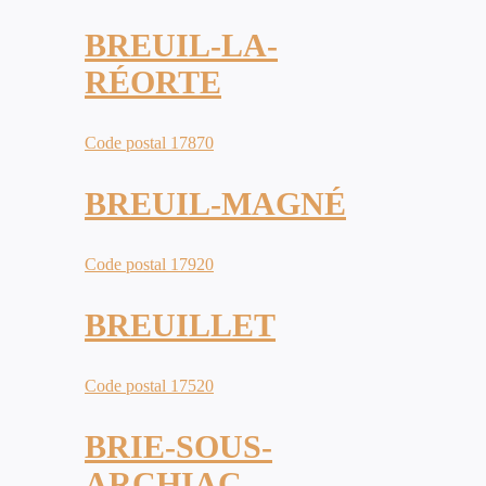
BREUIL-LA-
RÉORTE
Code postal 17870
BREUIL-MAGNÉ
Code postal 17920
BREUILLET
Code postal 17520
BRIE-SOUS-
ARCHIAC