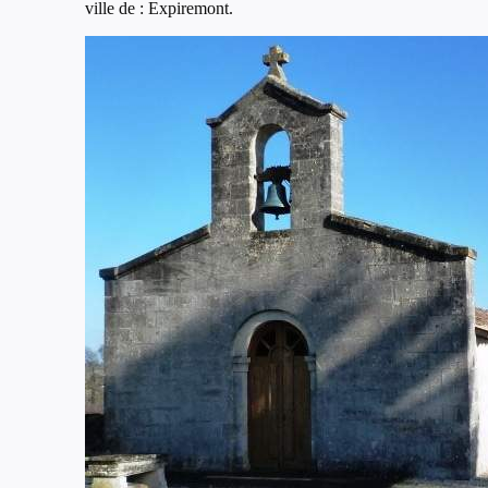
ville de : Expiremont.