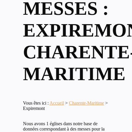
MESSES :
EXPIREMON
CHARENTE
MARITIME
Vous êtes ici :
Accueil
>
Charente-Maritime
>
Expiremont
Nous avons 1 églises dans notre base de
données correspondant à des messes pour la