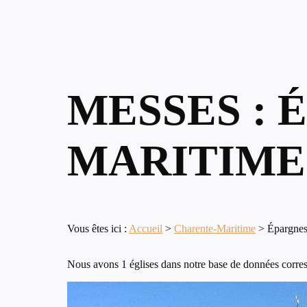
MESSES : 
MARITIME
Vous êtes ici :
Accueil
>
Charente-Maritime
>
Épargne
Nous avons 1 églises dans notre base de données corres