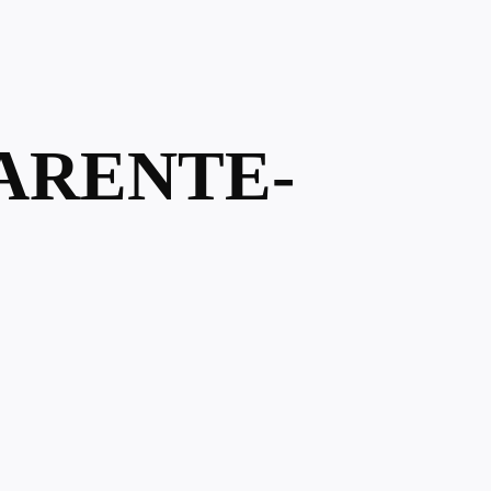
HARENTE-