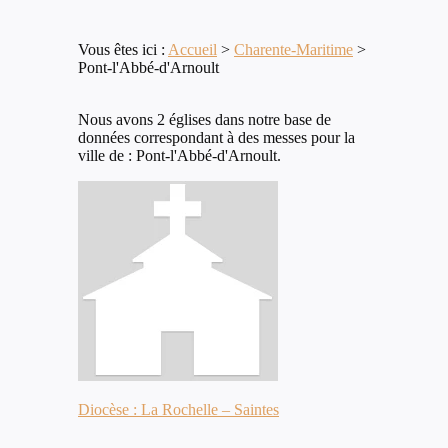
Vous êtes ici :
Accueil
>
Charente-Maritime
>
Pont-l'Abbé-d'Arnoult
Nous avons 2 églises dans notre base de
données correspondant à des messes pour la
ville de : Pont-l'Abbé-d'Arnoult.
Diocèse : La Rochelle – Saintes