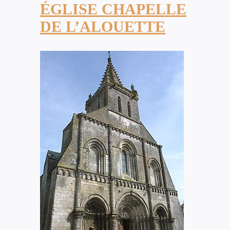
ÉGLISE CHAPELLE
DE L’ALOUETTE