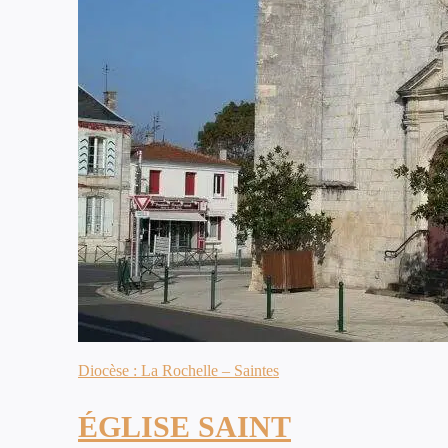
Diocèse : La Rochelle – Saintes
ÉGLISE SAINT