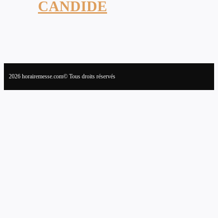
CANDIDE
2026 horairemesse.com© Tous droits réservés