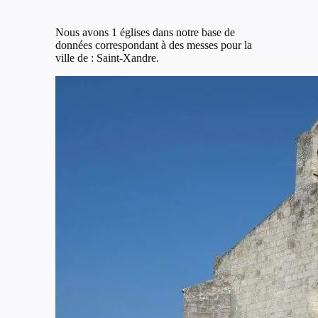
Nous avons 1 églises dans notre base de
données correspondant à des messes pour la
ville de : Saint-Xandre.