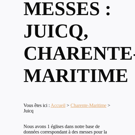
MESSES :
JUICQ,
CHARENTE
MARITIME
Vous êtes ici :
Accueil
>
Charente-Maritime
>
Juicq
Nous avons 1 églises dans notre base de
données correspondant à des messes pour la