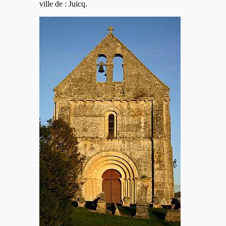
ville de : Juicq.