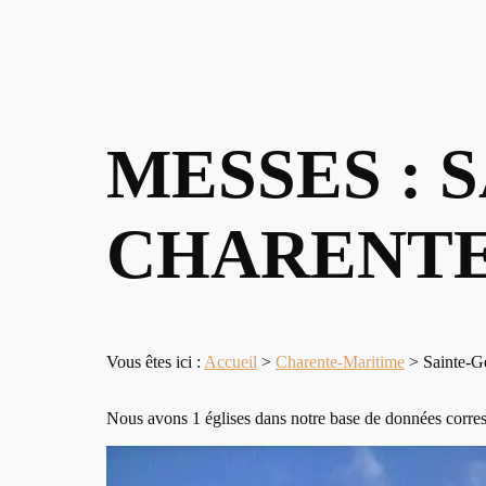
MESSES : 
CHARENTE
Vous êtes ici :
Accueil
>
Charente-Maritime
>
Sainte-
Nous avons 1 églises dans notre base de données corre