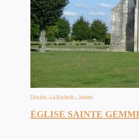
Diocèse : La Rochelle – Saintes
ÉGLISE SAINTE GEMM