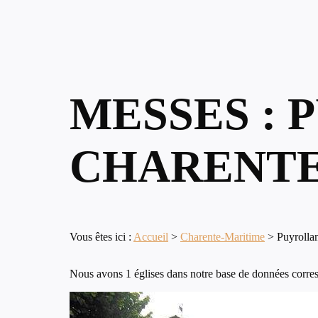
MESSES : 
CHARENTE
Vous êtes ici :
Accueil
>
Charente-Maritime
>
Puyrolla
Nous avons 1 églises dans notre base de données corres