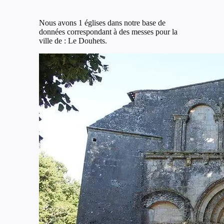
Nous avons 1 églises dans notre base de
données correspondant à des messes pour la
ville de : Le Douhets.