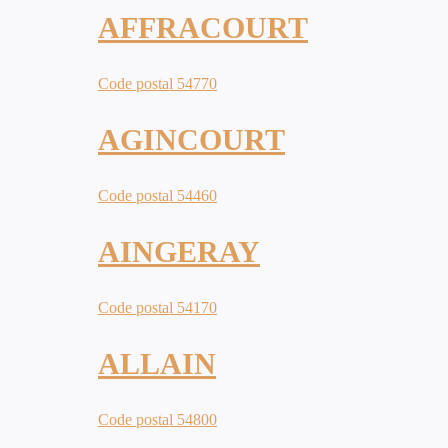
AFFRACOURT
Code postal 54770
AGINCOURT
Code postal 54460
AINGERAY
Code postal 54170
ALLAIN
Code postal 54800