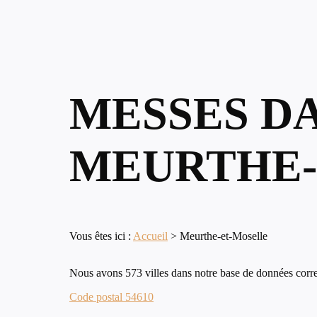
MESSES D
MEURTHE-
Vous êtes ici :
Accueil
>
Meurthe-et-Moselle
Nous avons 573 villes dans notre base de données corr
Code postal 54610