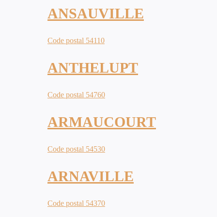
ANSAUVILLE
Code postal 54110
ANTHELUPT
Code postal 54760
ARMAUCOURT
Code postal 54530
ARNAVILLE
Code postal 54370