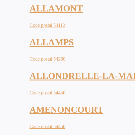
ALLAMONT
Code postal 54112
ALLAMPS
Code postal 54260
ALLONDRELLE-LA-MA
Code postal 54450
AMENONCOURT
Code postal 54450