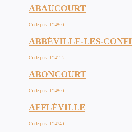
ABAUCOURT
Code postal 54800
ABBÉVILLE-LÈS-CONF
Code postal 54115
ABONCOURT
Code postal 54800
AFFLÉVILLE
Code postal 54740