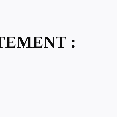
TEMENT :