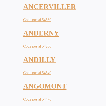
ANCERVILLER
Code postal 54560
ANDERNY
Code postal 54200
ANDILLY
Code postal 54540
ANGOMONT
Code postal 54470