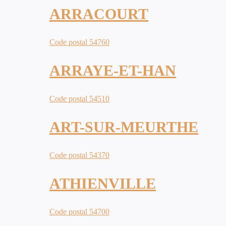
ARRACOURT
Code postal 54760
ARRAYE-ET-HAN
Code postal 54510
ART-SUR-MEURTHE
Code postal 54370
ATHIENVILLE
Code postal 54700