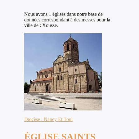
Nous avons 1 églises dans notre base de
données correspondant à des messes pour la
ville de : Xousse.
Diocèse : Nancy Et Toul
ÉGLISE SAINTS