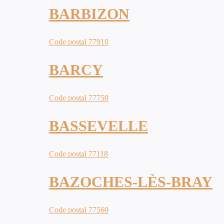
BARBIZON
Code postal 77910
BARCY
Code postal 77750
BASSEVELLE
Code postal 77118
BAZOCHES-LÈS-BRAY
Code postal 77560