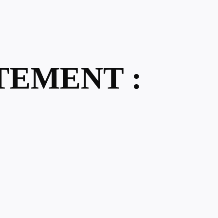
TEMENT :