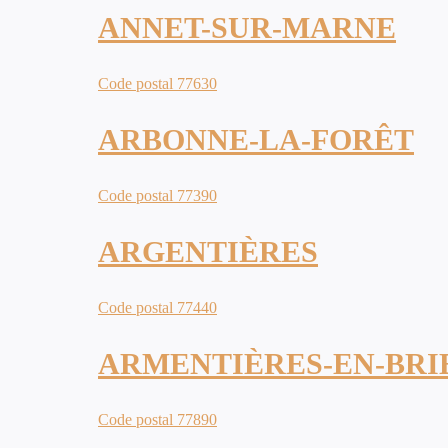
ANNET-SUR-MARNE
Code postal 77630
ARBONNE-LA-FORÊT
Code postal 77390
ARGENTIÈRES
Code postal 77440
ARMENTIÈRES-EN-BRI
Code postal 77890