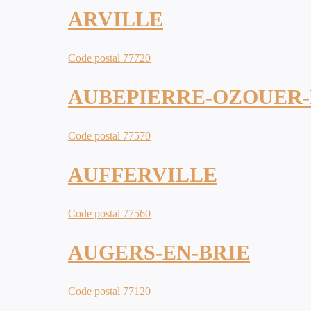
ARVILLE
Code postal 77720
AUBEPIERRE-OZOUER-
Code postal 77570
AUFFERVILLE
Code postal 77560
AUGERS-EN-BRIE
Code postal 77120