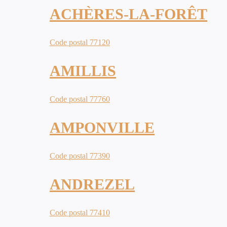
ACHÈRES-LA-FORÊT
Code postal 77120
AMILLIS
Code postal 77760
AMPONVILLE
Code postal 77390
ANDREZEL
Code postal 77410