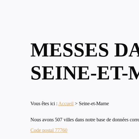
MESSES D
SEINE-ET
Vous êtes ici :
Accueil
>
Seine-et-Marne
Nous avons 507 villes dans notre base de données corr
Code postal 77760