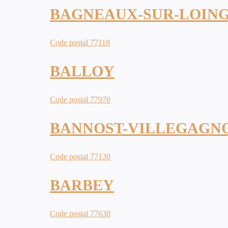
BAGNEAUX-SUR-LOIN
Code postal 77118
BALLOY
Code postal 77970
BANNOST-VILLEGAGN
Code postal 77130
BARBEY
Code postal 77630