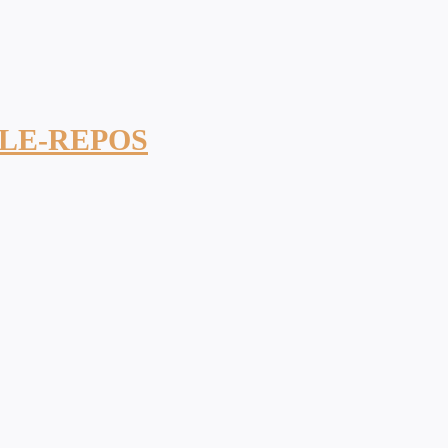
LE-REPOS