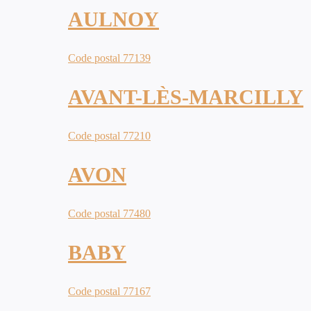
AULNOY
Code postal 77139
AVANT-LÈS-MARCILLY
Code postal 77210
AVON
Code postal 77480
BABY
Code postal 77167