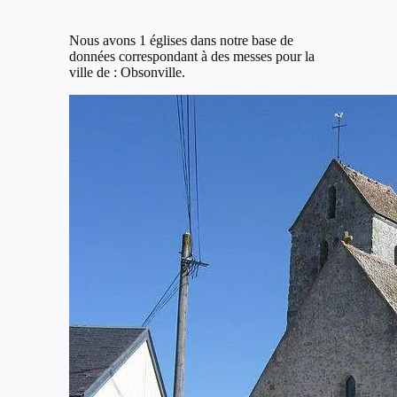
Nous avons 1 églises dans notre base de
données correspondant à des messes pour la
ville de : Obsonville.