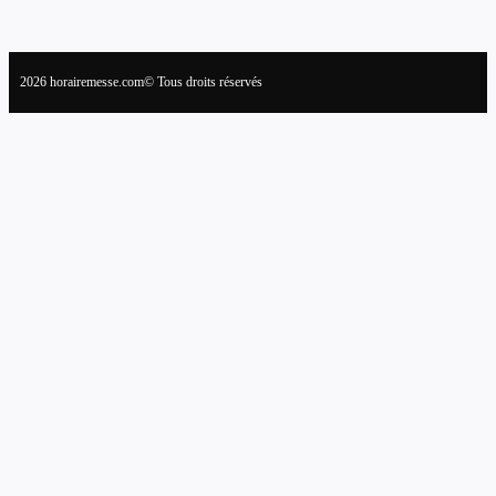
2026 horairemesse.com© Tous droits réservés