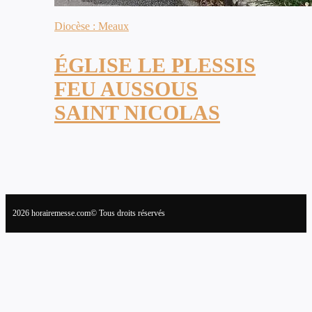
Diocèse : Meaux
ÉGLISE LE PLESSIS
FEU AUSSOUS
SAINT NICOLAS
2026 horairemesse.com© Tous droits réservés