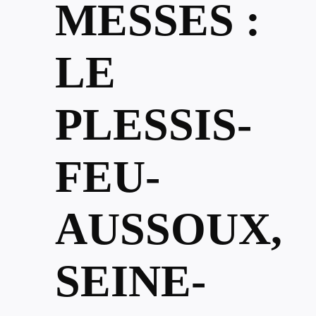
MESSES :
LE
PLESSIS-
FEU-
AUSSOUX,
SEINE-