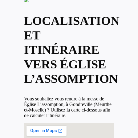
LOCALISATION
ET
ITINÉRAIRE
VERS ÉGLISE
L’ASSOMPTION
Vous souhaitez vous rendre à la messe de
Église L’assomption, à Gondreville (Meurthe-
et-Moselle) ? Utilisez la carte ci-dessous afin
de calculer l'itinéraire.