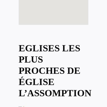
EGLISES LES
PLUS
PROCHES DE
ÉGLISE
L’ASSOMPTION