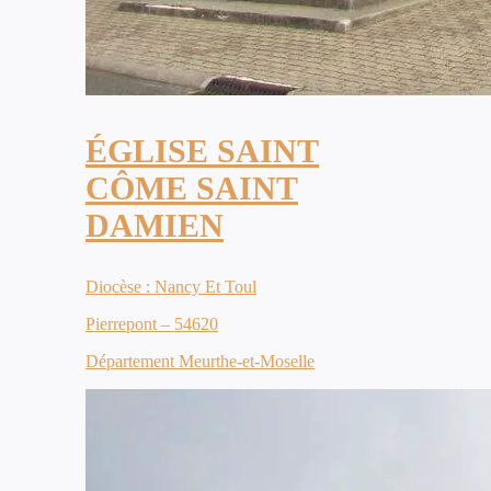
ÉGLISE SAINT
CÔME SAINT
DAMIEN
Diocèse : Nancy Et Toul
Pierrepont – 54620
Département Meurthe-et-Moselle