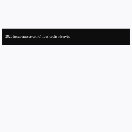
2026 horairemesse.com© Tous droits réservés