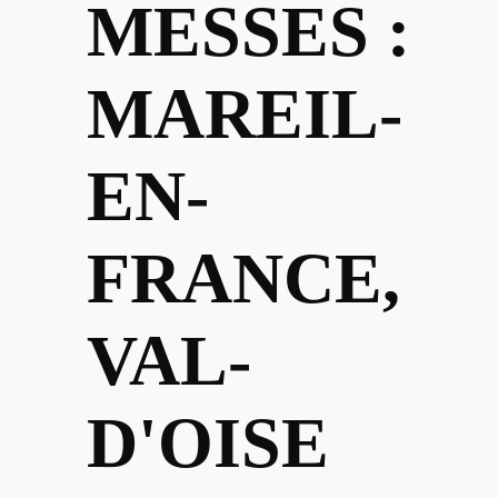
MESSES :
MAREIL-
EN-
FRANCE,
VAL-
D'OISE