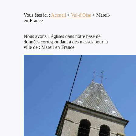
Vous êtes ici :
Accueil
>
Val-d'Oise
>
Mareil-
en-France
Nous avons 1 églises dans notre base de
données correspondant à des messes pour la
ville de : Mareil-en-France.