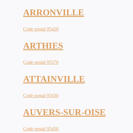
ARRONVILLE
Code postal 95420
ARTHIES
Code postal 95570
ATTAINVILLE
Code postal 95430
AUVERS-SUR-OISE
Code postal 95450