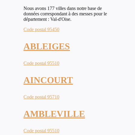
Nous avons 177 villes dans notre base de
données correspondant à des messes pour le
département : Val-d'Oise.
Code postal 95450
ABLEIGES
Code postal 95510
AINCOURT
Code postal 95710
AMBLEVILLE
Code postal 95510