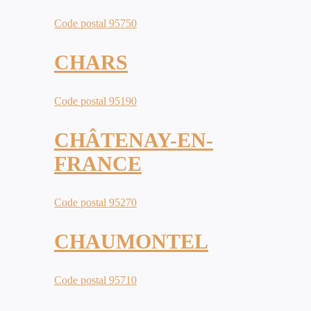
Code postal 95750
CHARS
Code postal 95190
CHÂTENAY-EN-
FRANCE
Code postal 95270
CHAUMONTEL
Code postal 95710