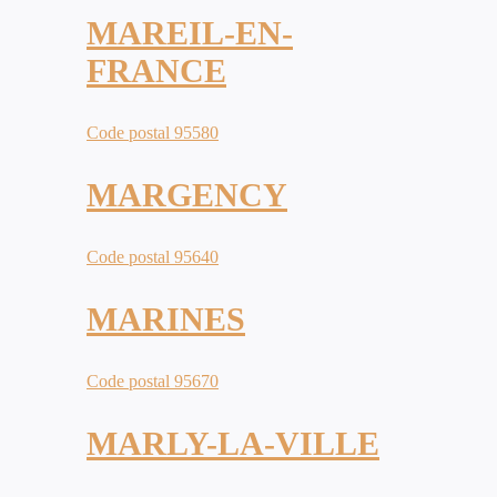
MAREIL-EN-
FRANCE
Code postal 95580
MARGENCY
Code postal 95640
MARINES
Code postal 95670
MARLY-LA-VILLE