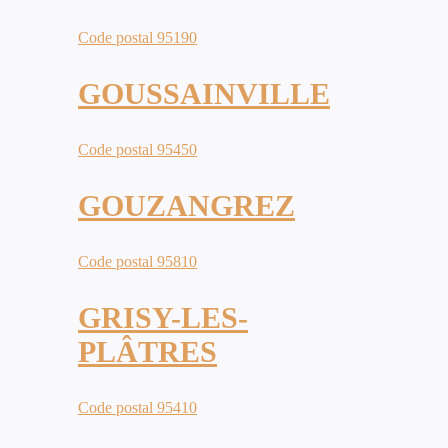
Code postal 95190
GOUSSAINVILLE
Code postal 95450
GOUZANGREZ
Code postal 95810
GRISY-LES-
PLÂTRES
Code postal 95410