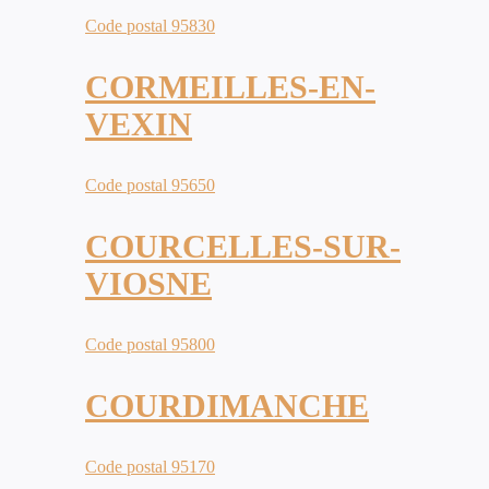
Code postal 95830
CORMEILLES-EN-
VEXIN
Code postal 95650
COURCELLES-SUR-
VIOSNE
Code postal 95800
COURDIMANCHE
Code postal 95170