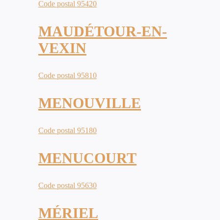
Code postal 95420
MAUDÉTOUR-EN-
VEXIN
Code postal 95810
MENOUVILLE
Code postal 95180
MENUCOURT
Code postal 95630
MÉRIEL