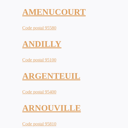
AMENUCOURT
Code postal 95580
ANDILLY
Code postal 95100
ARGENTEUIL
Code postal 95400
ARNOUVILLE
Code postal 95810