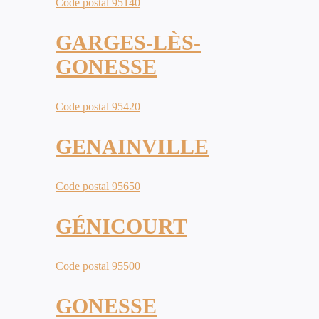
Code postal 95140
GARGES-LÈS-
GONESSE
Code postal 95420
GENAINVILLE
Code postal 95650
GÉNICOURT
Code postal 95500
GONESSE