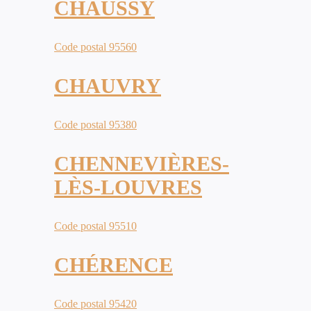
CHAUSSY
Code postal 95560
CHAUVRY
Code postal 95380
CHENNEVIÈRES-
LÈS-LOUVRES
Code postal 95510
CHÉRENCE
Code postal 95420