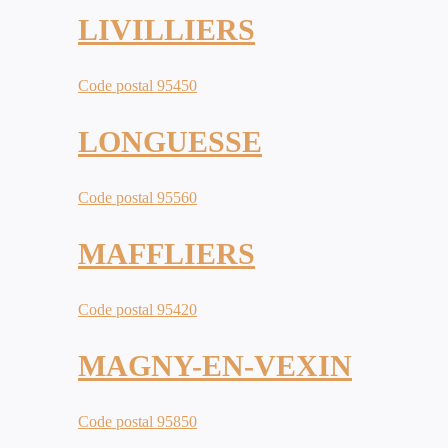
LIVILLIERS
Code postal 95450
LONGUESSE
Code postal 95560
MAFFLIERS
Code postal 95420
MAGNY-EN-VEXIN
Code postal 95850