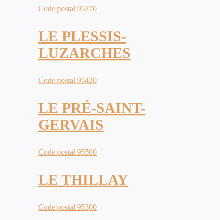
Code postal 95270
LE PLESSIS-
LUZARCHES
Code postal 95420
LE PRÉ-SAINT-
GERVAIS
Code postal 95500
LE THILLAY
Code postal 95300