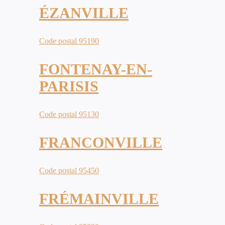
ÉZANVILLE
Code postal 95190
FONTENAY-EN-
PARISIS
Code postal 95130
FRANCONVILLE
Code postal 95450
FRÉMAINVILLE