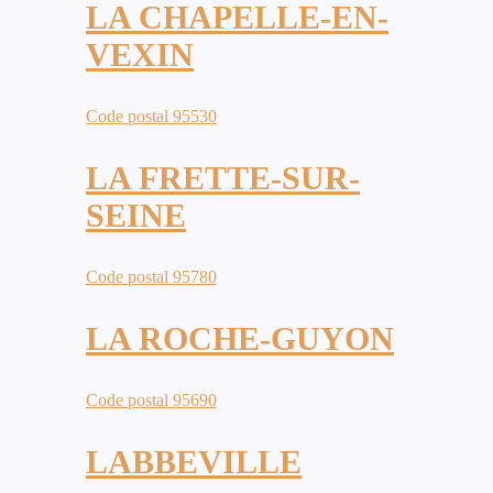
LA CHAPELLE-EN-
VEXIN
Code postal 95530
LA FRETTE-SUR-
SEINE
Code postal 95780
LA ROCHE-GUYON
Code postal 95690
LABBEVILLE