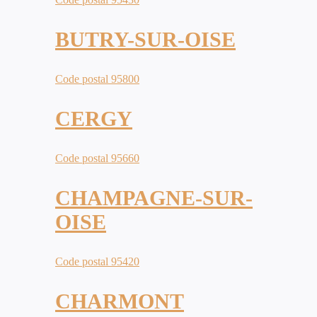
BUTRY-SUR-OISE
Code postal 95800
CERGY
Code postal 95660
CHAMPAGNE-SUR-
OISE
Code postal 95420
CHARMONT