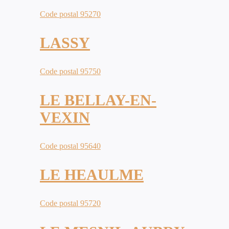
Code postal 95270
LASSY
Code postal 95750
LE BELLAY-EN-
VEXIN
Code postal 95640
LE HEAULME
Code postal 95720