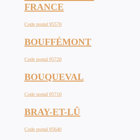
FRANCE
Code postal 95570
BOUFFÉMONT
Code postal 95720
BOUQUEVAL
Code postal 95710
BRAY-ET-LÛ
Code postal 95640