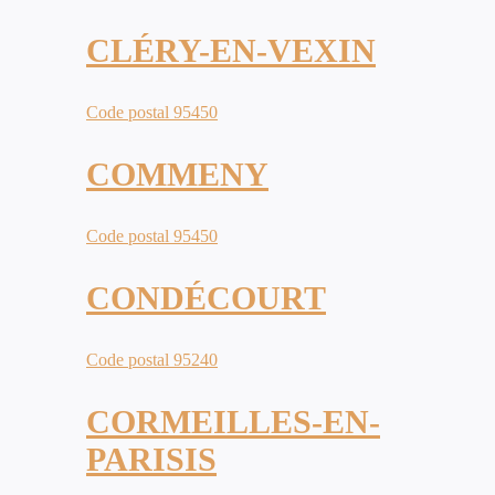
CLÉRY-EN-VEXIN
Code postal 95450
COMMENY
Code postal 95450
CONDÉCOURT
Code postal 95240
CORMEILLES-EN-
PARISIS