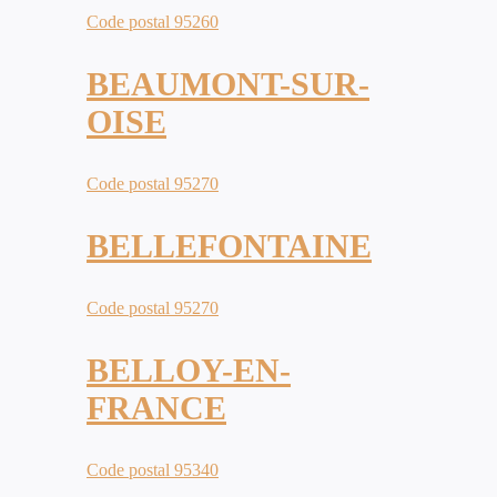
Code postal 95260
BEAUMONT-SUR-
OISE
Code postal 95270
BELLEFONTAINE
Code postal 95270
BELLOY-EN-
FRANCE
Code postal 95340