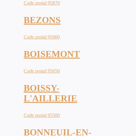
Code postal 95870
BEZONS
Code postal 95000
BOISEMONT
Code postal 95650
BOISSY-
L'AILLERIE
Code postal 95500
BONNEUIL-EN-