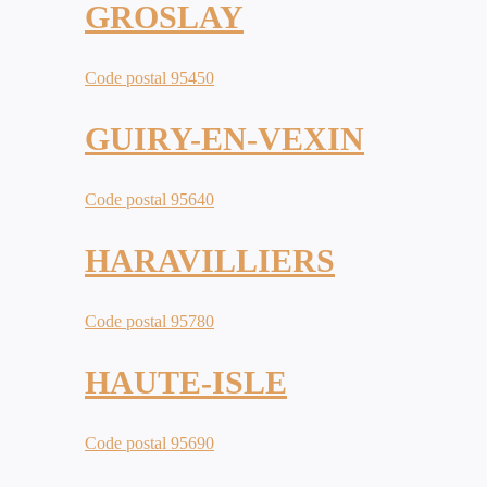
GROSLAY
Code postal 95450
GUIRY-EN-VEXIN
Code postal 95640
HARAVILLIERS
Code postal 95780
HAUTE-ISLE
Code postal 95690