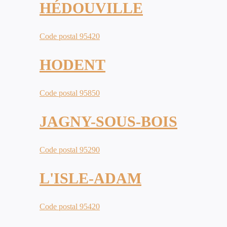
HÉDOUVILLE
Code postal 95420
HODENT
Code postal 95850
JAGNY-SOUS-BOIS
Code postal 95290
L'ISLE-ADAM
Code postal 95420