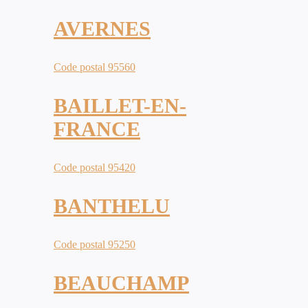
AVERNES
Code postal 95560
BAILLET-EN-
FRANCE
Code postal 95420
BANTHELU
Code postal 95250
BEAUCHAMP