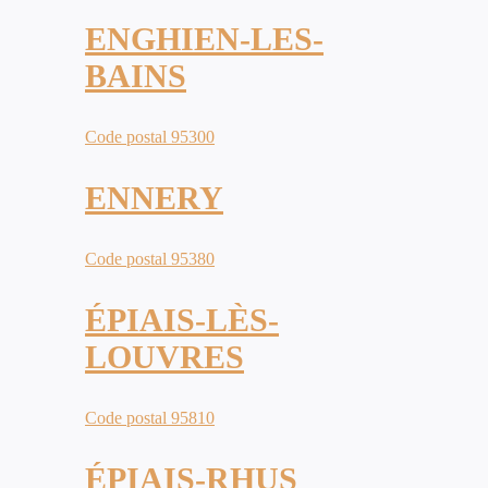
ENGHIEN-LES-
BAINS
Code postal 95300
ENNERY
Code postal 95380
ÉPIAIS-LÈS-
LOUVRES
Code postal 95810
ÉPIAIS-RHUS