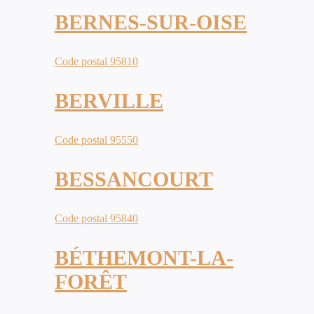
BERNES-SUR-OISE
Code postal 95810
BERVILLE
Code postal 95550
BESSANCOURT
Code postal 95840
BÉTHEMONT-LA-
FORÊT