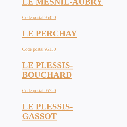
LE MESNIL-AUBRY
Code postal 95450
LE PERCHAY
Code postal 95130
LE PLESSIS-
BOUCHARD
Code postal 95720
LE PLESSIS-
GASSOT