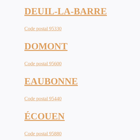
DEUIL-LA-BARRE
Code postal 95330
DOMONT
Code postal 95600
EAUBONNE
Code postal 95440
ÉCOUEN
Code postal 95880