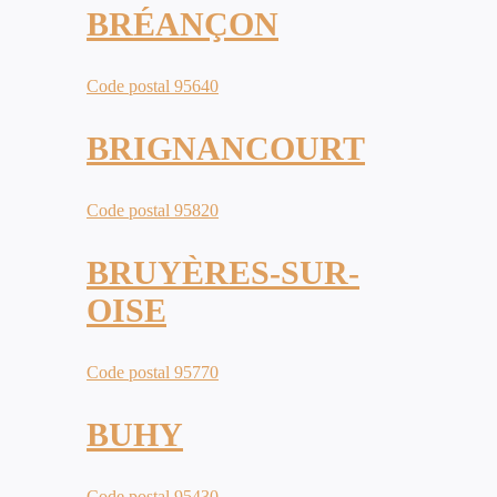
BRÉANÇON
Code postal 95640
BRIGNANCOURT
Code postal 95820
BRUYÈRES-SUR-
OISE
Code postal 95770
BUHY
Code postal 95430