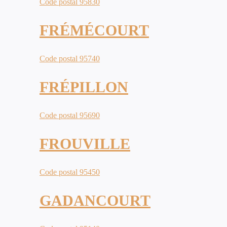
Code postal 95830
FRÉMÉCOURT
Code postal 95740
FRÉPILLON
Code postal 95690
FROUVILLE
Code postal 95450
GADANCOURT