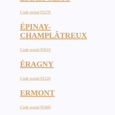
Code postal 95270
ÉPINAY-
CHAMPLÂTREUX
Code postal 95610
ÉRAGNY
Code postal 95120
ERMONT
Code postal 95460