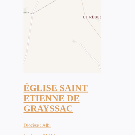
ÉGLISE SAINT
ETIENNE DE
GRAYSSAC
Diocèse : Albi