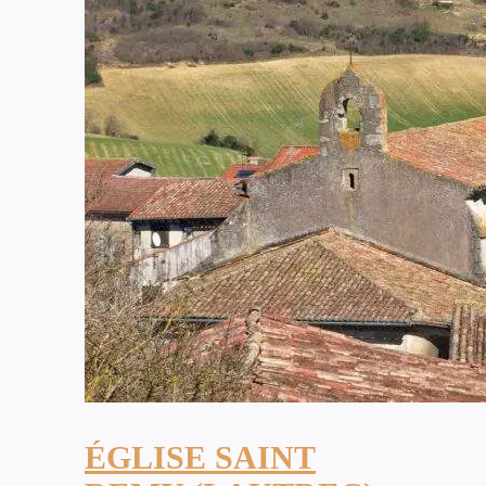
ÉGLISE SAINT