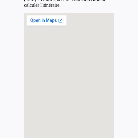
calculer l'itinéraire.