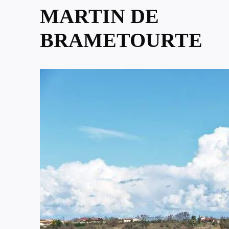
MARTIN DE
BRAMETOURTE