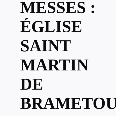
MESSES :
ÉGLISE
SAINT
MARTIN
DE
BRAMETOU