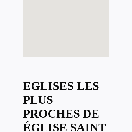
EGLISES LES
PLUS
PROCHES DE
ÉGLISE SAINT