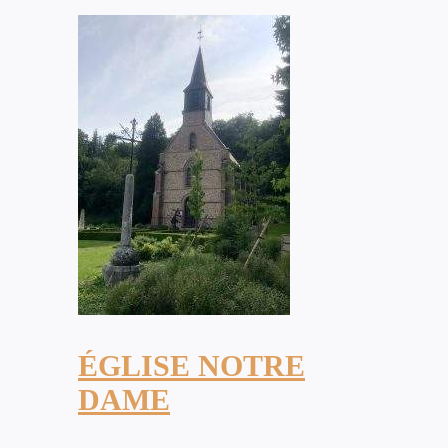
ÉGLISE NOTRE
DAME