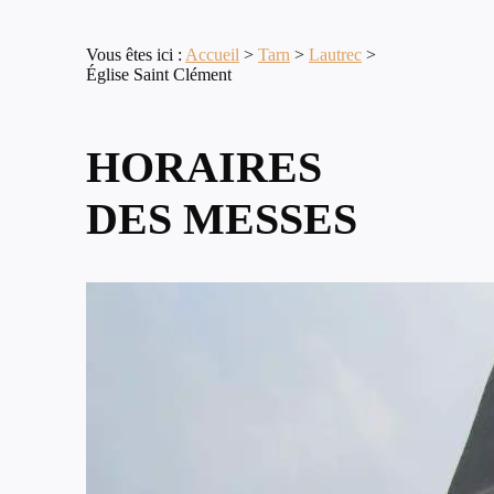
Vous êtes ici :
Accueil
>
Tarn
>
Lautrec
>
Église Saint Clément
HORAIRES
DES MESSES