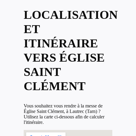
LOCALISATION
ET
ITINÉRAIRE
VERS ÉGLISE
SAINT
CLÉMENT
Vous souhaitez vous rendre à la messe de
Église Saint Clément, à Lautrec (Tarn) ?
Utilisez la carte ci-dessous afin de calculer
l'itinéraire.