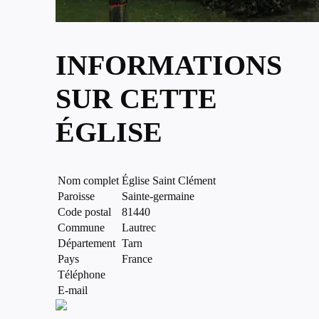
INFORMATIONS
SUR CETTE
ÉGLISE
Nom complet
Église Saint Clément
Paroisse
Sainte-germaine
Code postal
81440
Commune
Lautrec
Département
Tarn
Pays
France
Téléphone
E-mail