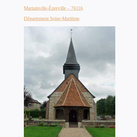
Martainville-Épreville – 76116
Département Seine-Maritime