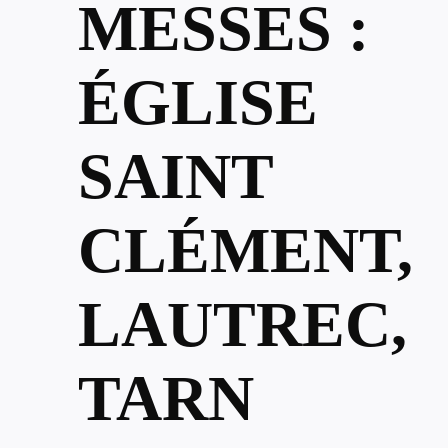
MESSES :
ÉGLISE
SAINT
CLÉMENT,
LAUTREC,
TARN