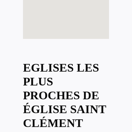
EGLISES LES
PLUS
PROCHES DE
ÉGLISE SAINT
CLÉMENT