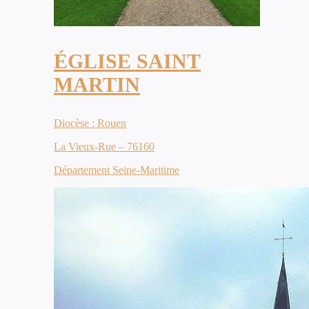
ÉGLISE SAINT
MARTIN
Diocèse : Rouen
La Vieux-Rue – 76160
Département Seine-Maritime