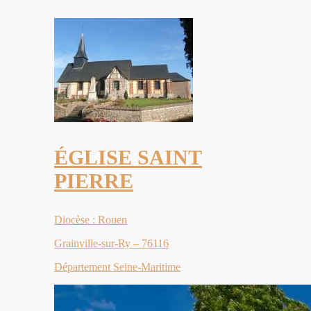
ÉGLISE SAINT
PIERRE
Diocèse : Rouen
Grainville-sur-Ry – 76116
Département Seine-Maritime