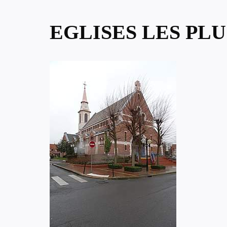
EGLISES LES PLU