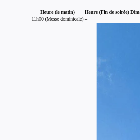
Heure (le matin)
Heure (Fin de soirée)
Dim
11h00 (Messe dominicale)
–