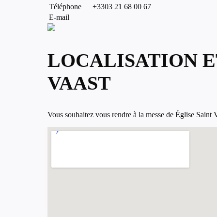
Téléphone
+3303 21 68 00 67
E-mail
LOCALISATION E
VAAST
Vous souhaitez vous rendre à la messe de Église Saint Vaa