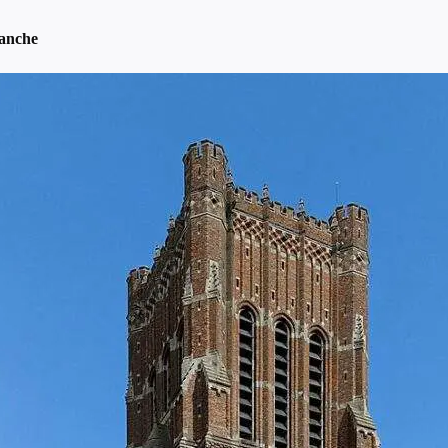
anche