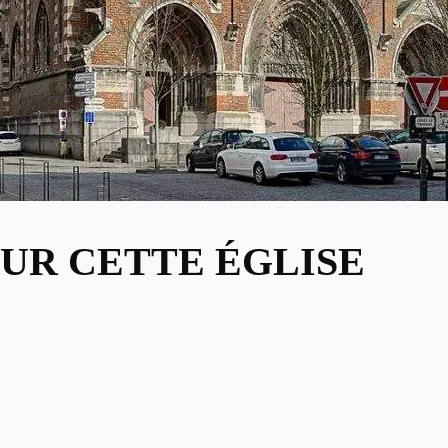
UR CETTE ÉGLISE