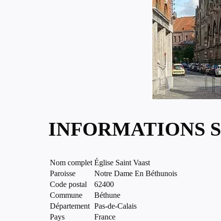
INFORMATIONS S
Nom complet
Église Saint Vaast
Paroisse
Notre Dame En Béthunois
Code postal
62400
Commune
Béthune
Département
Pas-de-Calais
Pays
France