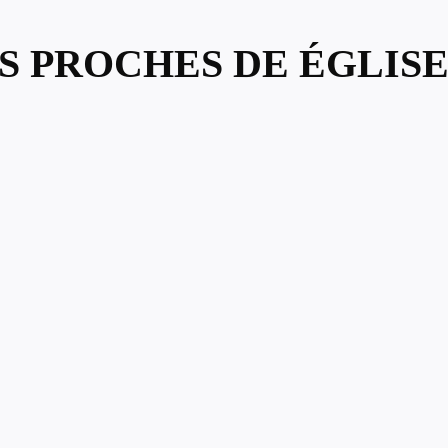
S PROCHES DE ÉGLISE