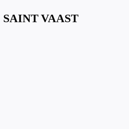
 SAINT VAAST