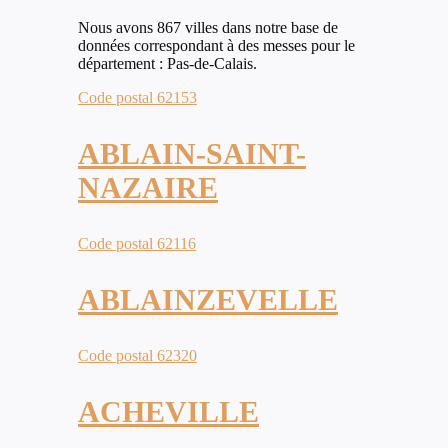
Nous avons 867 villes dans notre base de
données correspondant à des messes pour le
département : Pas-de-Calais.
Code postal 62153
ABLAIN-SAINT-
NAZAIRE
Code postal 62116
ABLAINZEVELLE
Code postal 62320
ACHEVILLE