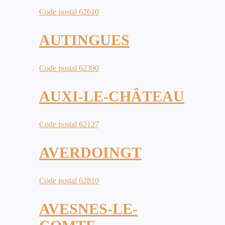
Code postal 62610
AUTINGUES
Code postal 62390
AUXI-LE-CHÂTEAU
Code postal 62127
AVERDOINGT
Code postal 62810
AVESNES-LE-