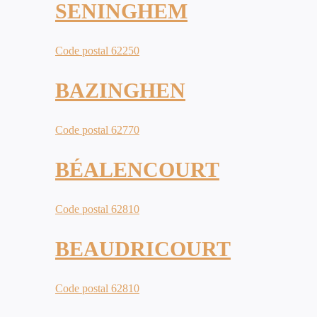
SENINGHEM
Code postal 62250
BAZINGHEN
Code postal 62770
BÉALENCOURT
Code postal 62810
BEAUDRICOURT
Code postal 62810