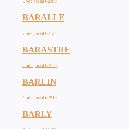
Code postal 62860
BARALLE
Code postal 62124
BARASTRE
Code postal 62620
BARLIN
Code postal 62810
BARLY