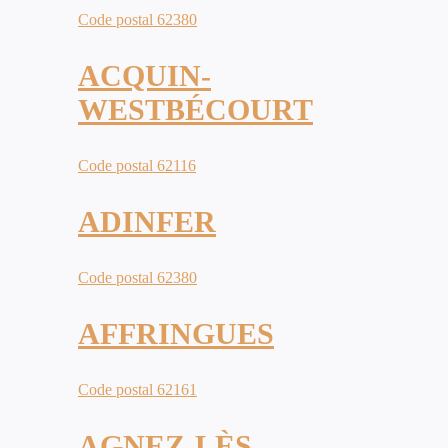
Code postal 62380
ACQUIN-
WESTBÉCOURT
Code postal 62116
ADINFER
Code postal 62380
AFFRINGUES
Code postal 62161
AGNEZ-LÈS-