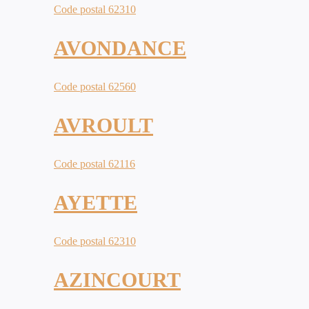
Code postal 62310
AVONDANCE
Code postal 62560
AVROULT
Code postal 62116
AYETTE
Code postal 62310
AZINCOURT