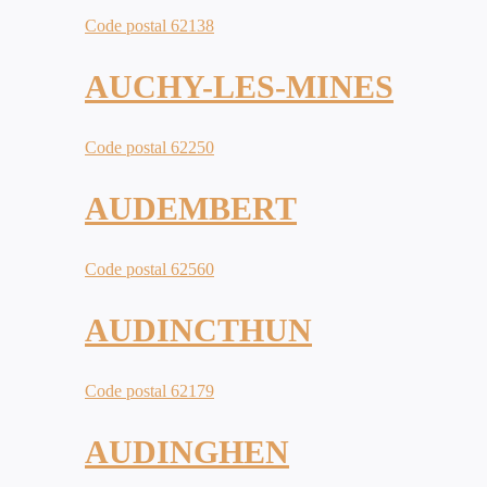
Code postal 62138
AUCHY-LES-MINES
Code postal 62250
AUDEMBERT
Code postal 62560
AUDINCTHUN
Code postal 62179
AUDINGHEN