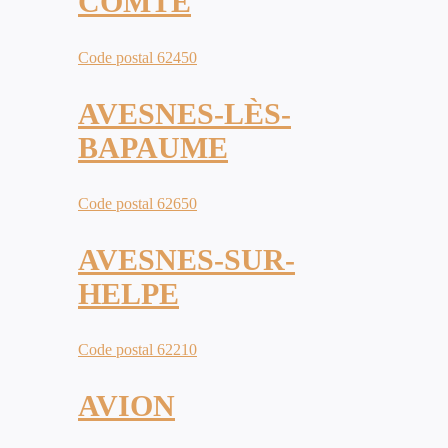
COMTE
Code postal 62450
AVESNES-LÈS-
BAPAUME
Code postal 62650
AVESNES-SUR-
HELPE
Code postal 62210
AVION