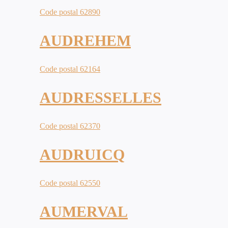
Code postal 62890
AUDREHEM
Code postal 62164
AUDRESSELLES
Code postal 62370
AUDRUICQ
Code postal 62550
AUMERVAL