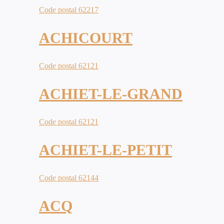
Code postal 62217
ACHICOURT
Code postal 62121
ACHIET-LE-GRAND
Code postal 62121
ACHIET-LE-PETIT
Code postal 62144
ACQ