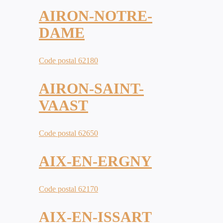
AIRON-NOTRE-
DAME
Code postal 62180
AIRON-SAINT-
VAAST
Code postal 62650
AIX-EN-ERGNY
Code postal 62170
AIX-EN-ISSART