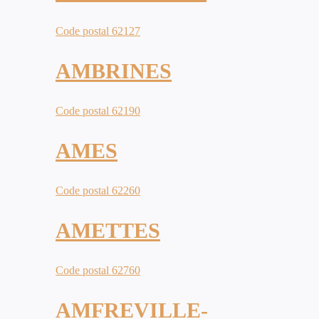
Code postal 62127
AMBRINES
Code postal 62190
AMES
Code postal 62260
AMETTES
Code postal 62760
AMFREVILLE-