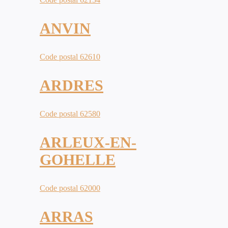
ANVIN
Code postal 62610
ARDRES
Code postal 62580
ARLEUX-EN-
GOHELLE
Code postal 62000
ARRAS