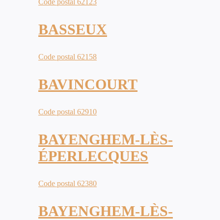
Code postal 62123
BASSEUX
Code postal 62158
BAVINCOURT
Code postal 62910
BAYENGHEM-LÈS-
ÉPERLECQUES
Code postal 62380
BAYENGHEM-LÈS-