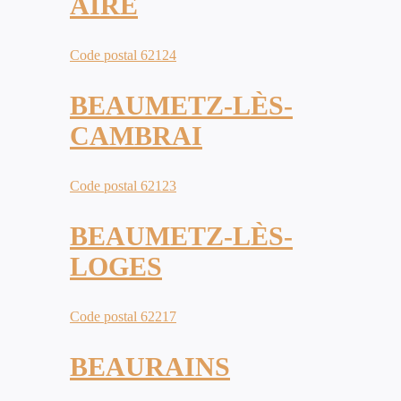
AIRE
Code postal 62124
BEAUMETZ-LÈS-
CAMBRAI
Code postal 62123
BEAUMETZ-LÈS-
LOGES
Code postal 62217
BEAURAINS