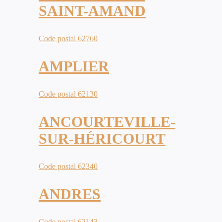
SAINT-AMAND
Code postal 62760
AMPLIER
Code postal 62130
ANCOURTEVILLE-
SUR-HÉRICOURT
Code postal 62340
ANDRES
Code postal 62143