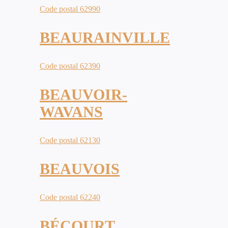
Code postal 62990
BEAURAINVILLE
Code postal 62390
BEAUVOIR-
WAVANS
Code postal 62130
BEAUVOIS
Code postal 62240
BÉCOURT