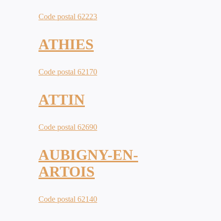
Code postal 62223
ATHIES
Code postal 62170
ATTIN
Code postal 62690
AUBIGNY-EN-
ARTOIS
Code postal 62140