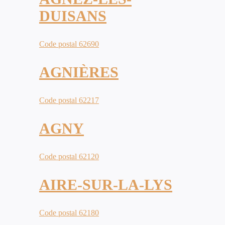
DUISANS
Code postal 62690
AGNIÈRES
Code postal 62217
AGNY
Code postal 62120
AIRE-SUR-LA-LYS
Code postal 62180