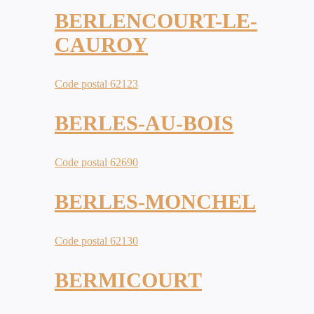
BERLENCOURT-LE-
CAUROY
Code postal 62123
BERLES-AU-BOIS
Code postal 62690
BERLES-MONCHEL
Code postal 62130
BERMICOURT