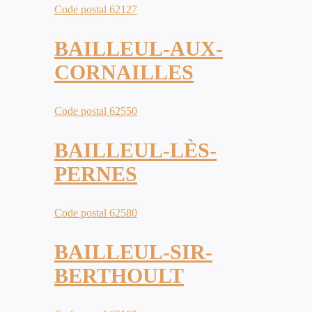
Code postal 62127
BAILLEUL-AUX-
CORNAILLES
Code postal 62550
BAILLEUL-LÈS-
PERNES
Code postal 62580
BAILLEUL-SIR-
BERTHOULT