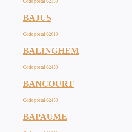
Code postal 62150
BAJUS
Code postal 62610
BALINGHEM
Code postal 62450
BANCOURT
Code postal 62450
BAPAUME