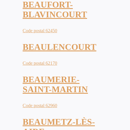
BEAUFORT-
BLAVINCOURT
Code postal 62450
BEAULENCOURT
Code postal 62170
BEAUMERIE-
SAINT-MARTIN
Code postal 62960
BEAUMETZ-LÈS-