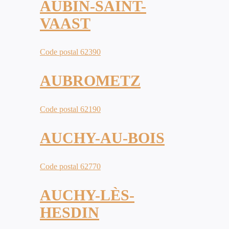
AUBIN-SAINT-
VAAST
Code postal 62390
AUBROMETZ
Code postal 62190
AUCHY-AU-BOIS
Code postal 62770
AUCHY-LÈS-
HESDIN