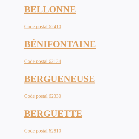
BELLONNE
Code postal 62410
BÉNIFONTAINE
Code postal 62134
BERGUENEUSE
Code postal 62330
BERGUETTE
Code postal 62810