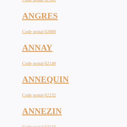
ANGRES
Code postal 62880
ANNAY
Code postal 62149
ANNEQUIN
Code postal 62232
ANNEZIN
Code postal 62134