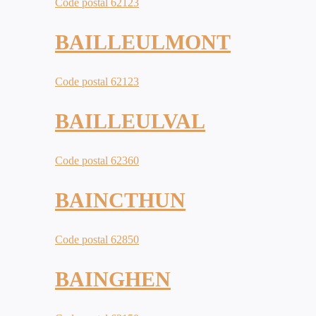
Code postal 62123
BAILLEULMONT
Code postal 62123
BAILLEULVAL
Code postal 62360
BAINCTHUN
Code postal 62850
BAINGHEN