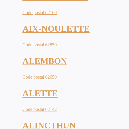
Code postal 62160
AIX-NOULETTE
Code postal 62850
ALEMBON
Code postal 62650
ALETTE
Code postal 62142
ALINCTHUN