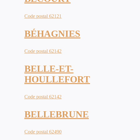
Code postal 62121
BÉHAGNIES
Code postal 62142
BELLE-ET-
HOULLEFORT
Code postal 62142
BELLEBRUNE
Code postal 62490