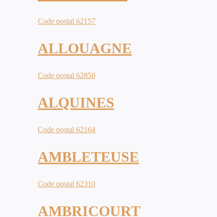
Code postal 62157
ALLOUAGNE
Code postal 62850
ALQUINES
Code postal 62164
AMBLETEUSE
Code postal 62310
AMBRICOURT