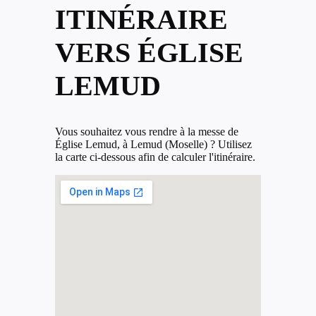
ITINÉRAIRE
VERS ÉGLISE
LEMUD
Vous souhaitez vous rendre à la messe de
Église Lemud, à Lemud (Moselle) ? Utilisez
la carte ci-dessous afin de calculer l'itinéraire.