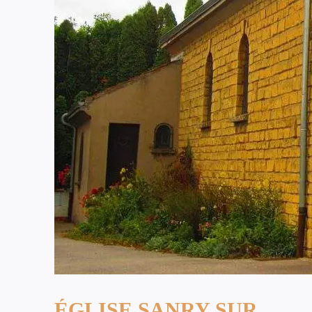
ÉGLISE SANRY SUR