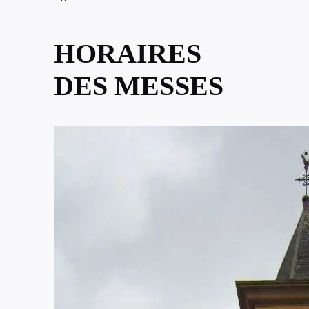
HORAIRES
DES MESSES