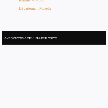
Rémilly – 57580
Département Moselle
2026 horairemesse.com© Tous droits réservés