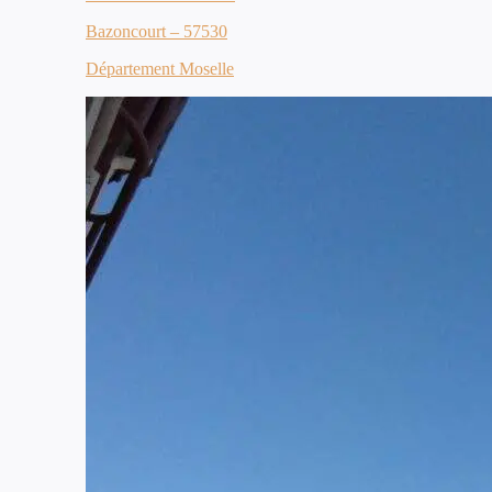
Bazoncourt – 57530
Département Moselle