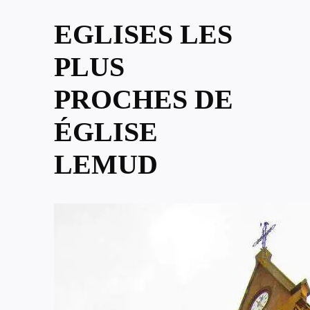
EGLISES LES
PLUS
PROCHES DE
ÉGLISE
LEMUD