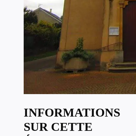
INFORMATIONS
SUR CETTE