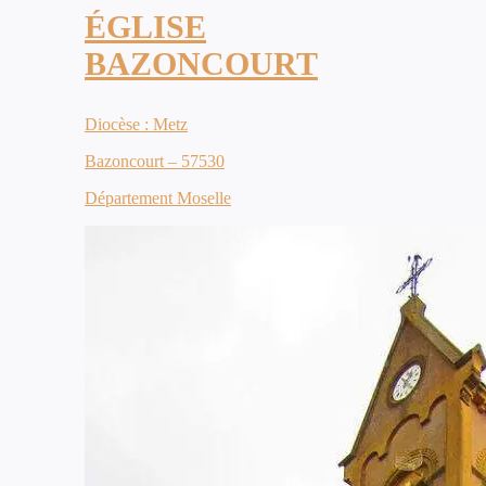
ÉGLISE
BAZONCOURT
Diocèse : Metz
Bazoncourt – 57530
Département Moselle