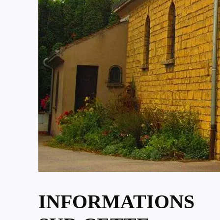
INFORMATIONS