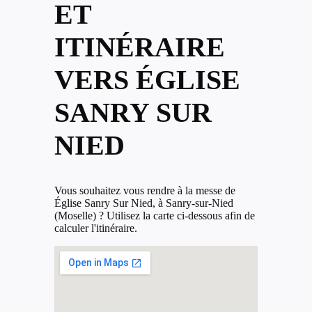
ET
ITINÉRAIRE
VERS ÉGLISE
SANRY SUR
NIED
Vous souhaitez vous rendre à la messe de
Église Sanry Sur Nied, à Sanry-sur-Nied
(Moselle) ? Utilisez la carte ci-dessous afin de
calculer l'itinéraire.