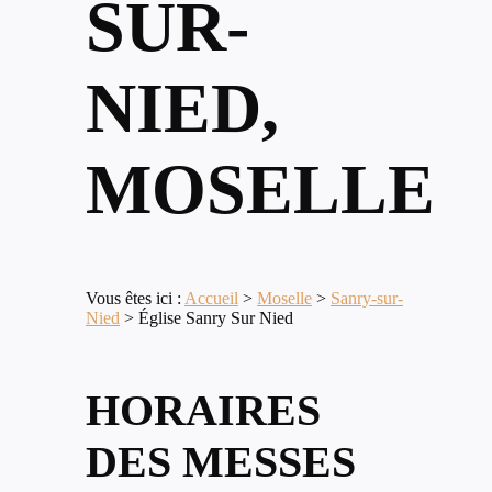
SUR-
NIED,
MOSELLE
Vous êtes ici :
Accueil
>
Moselle
>
Sanry-sur-
Nied
>
Église Sanry Sur Nied
HORAIRES
DES MESSES