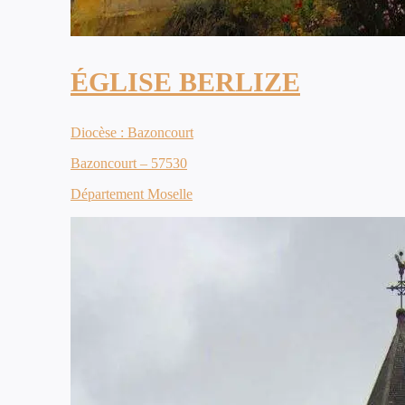
ÉGLISE BERLIZE
Diocèse : Bazoncourt
Bazoncourt – 57530
Département Moselle