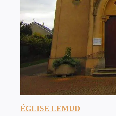
ÉGLISE LEMUD