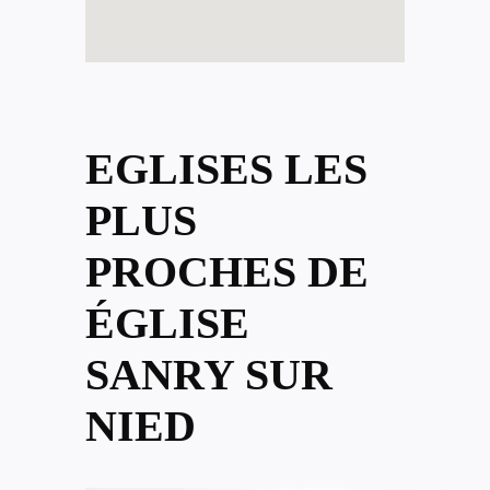
EGLISES LES
PLUS
PROCHES DE
ÉGLISE
SANRY SUR
NIED