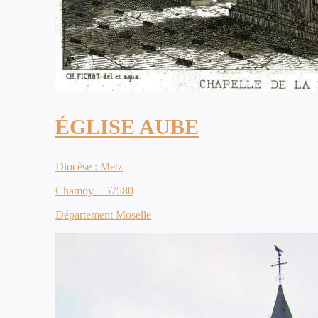
ÉGLISE AUBE
Diocèse : Metz
Chamoy – 57580
Département Moselle