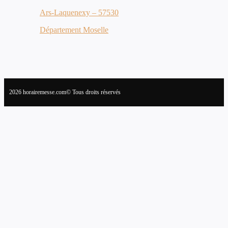
Ars-Laquenexy – 57530
Département Moselle
2026 horairemesse.com© Tous droits réservés