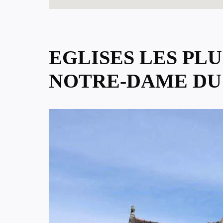
EGLISES LES PL
NOTRE-DAME DU