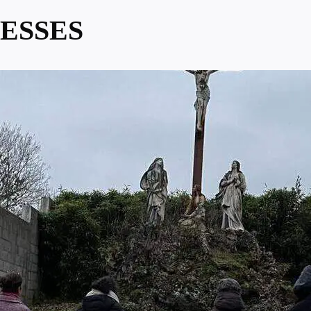
ESSES