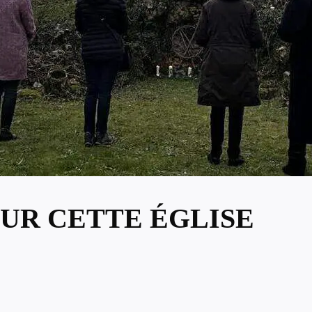
UR CETTE ÉGLISE