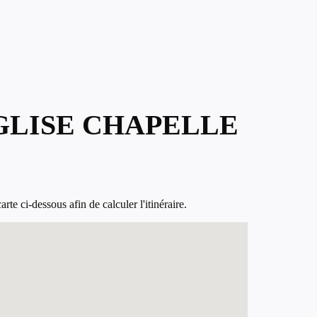
GLISE CHAPELLE
 ci-dessous afin de calculer l'itinéraire.