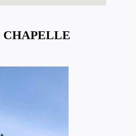
E CHAPELLE