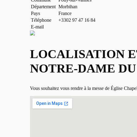
Département
Morbihan
Pays
France
Téléphone
+3302 97 47 16 84
E-mail
LOCALISATION E
NOTRE-DAME DU
Vous souhaitez vous rendre à la messe de Église Chapell