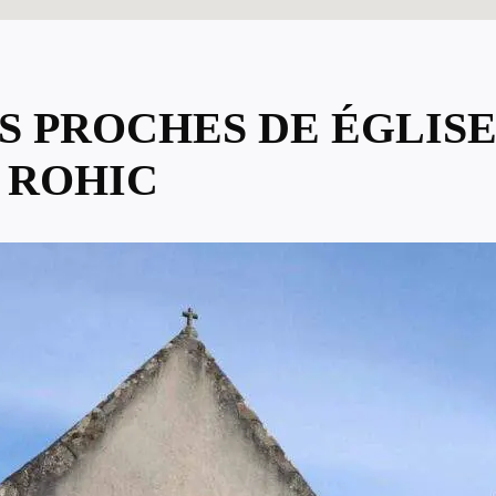
US PROCHES DE ÉGLIS
 ROHIC