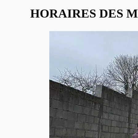
HORAIRES DES M