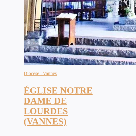
Diocèse : Vannes
ÉGLISE NOTRE
DAME DE
LOURDES
(VANNES)