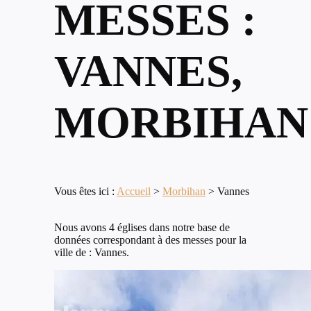
MESSES :
VANNES,
MORBIHAN
Vous êtes ici :
Accueil
>
Morbihan
>
Vannes
Nous avons 4 églises dans notre base de
données correspondant à des messes pour la
ville de : Vannes.