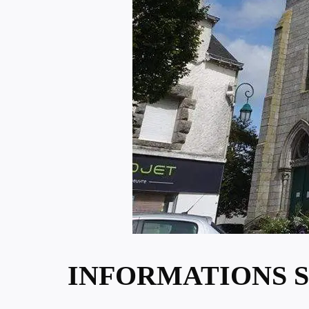
INFORMATIONS S