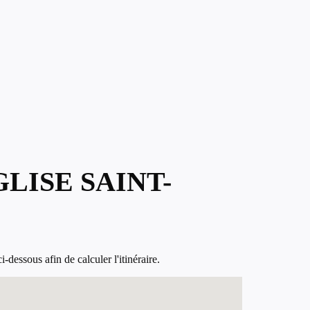
LISE SAINT-
essous afin de calculer l'itinéraire.