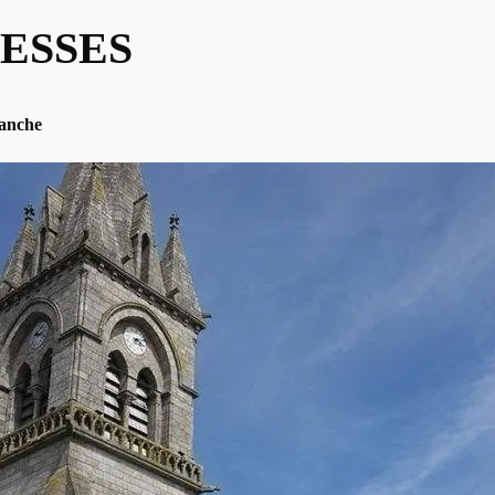
ESSES
anche