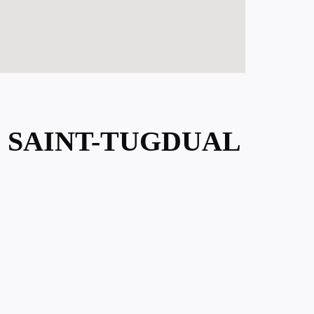
E SAINT-TUGDUAL