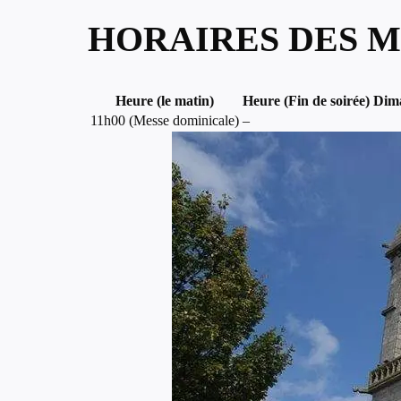
HORAIRES DES M
Heure (le matin)
Heure (Fin de soirée)
Dim
11h00 (Messe dominicale)
–