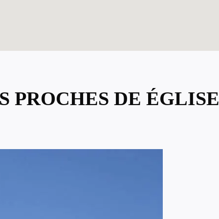
US PROCHES DE ÉGLIS