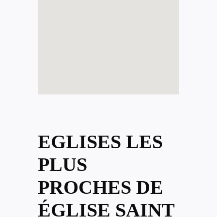
EGLISES LES
PLUS
PROCHES DE
ÉGLISE SAINT