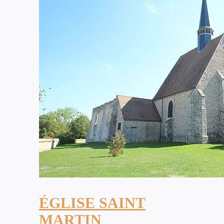
ÉGLISE SAINT
MARTIN