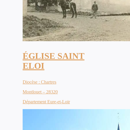
ÉGLISE SAINT
ELOI
Diocèse : Chartres
Montlouet – 28320
Département Eure-et-Loir