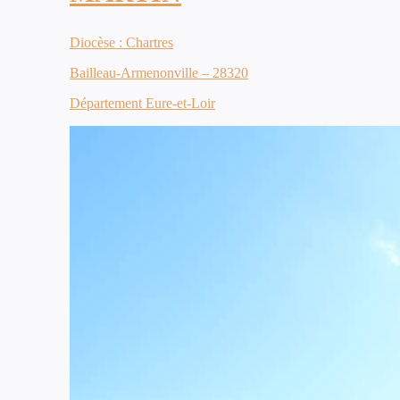
Diocèse : Chartres
Bailleau-Armenonville – 28320
Département Eure-et-Loir