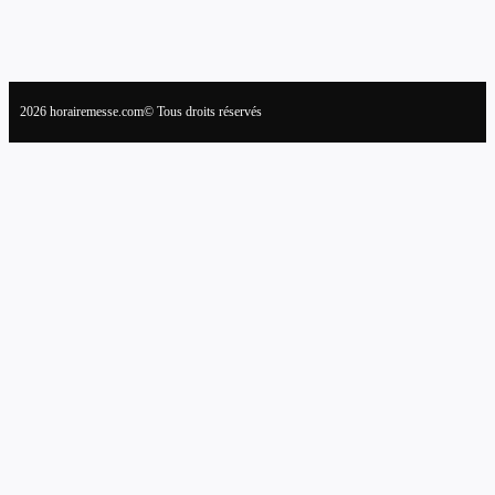
2026 horairemesse.com© Tous droits réservés