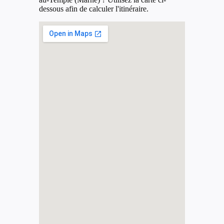
dessous afin de calculer l'itinéraire.