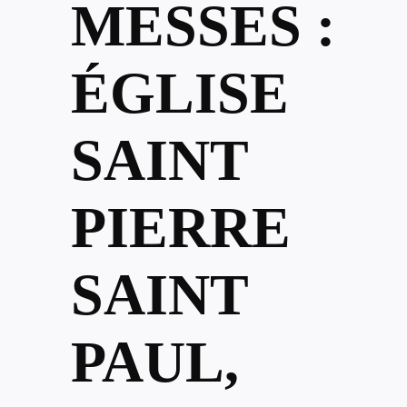
MESSES :
ÉGLISE
SAINT
PIERRE
SAINT
PAUL,