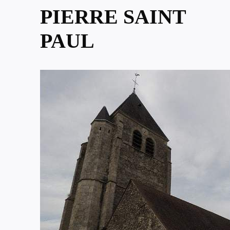
PIERRE SAINT
PAUL