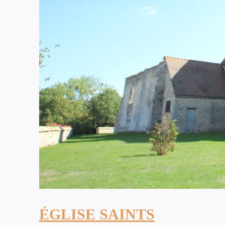
ÉGLISE SAINTS