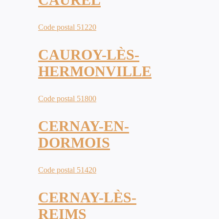
Code postal 51220
CAUROY-LÈS-
HERMONVILLE
Code postal 51800
CERNAY-EN-
DORMOIS
Code postal 51420
CERNAY-LÈS-
REIMS