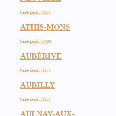
Code postal 51150
ATHIS-MONS
Code postal 51600
AUBÉRIVE
Code postal 51170
AUBILLY
Code postal 51130
AULNAY-AUX-