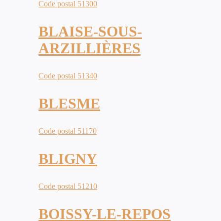
Code postal 51300
BLAISE-SOUS-
ARZILLIÈRES
Code postal 51340
BLESME
Code postal 51170
BLIGNY
Code postal 51210
BOISSY-LE-REPOS