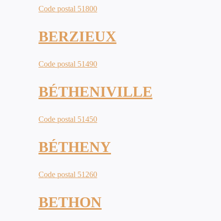
Code postal 51800
BERZIEUX
Code postal 51490
BÉTHENIVILLE
Code postal 51450
BÉTHENY
Code postal 51260
BETHON