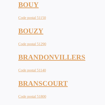
BOUY
Code postal 51150
BOUZY
Code postal 51290
BRANDONVILLERS
Code postal 51140
BRANSCOURT
Code postal 51800