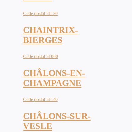
Code postal 51130
CHAINTRIX-
BIERGES
Code postal 51000
CHÂLONS-EN-
CHAMPAGNE
Code postal 51140
CHÂLONS-SUR-
VESLE