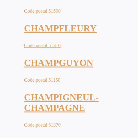
Code postal 51500
CHAMPFLEURY
Code postal 51310
CHAMPGUYON
Code postal 51150
CHAMPIGNEUL-
CHAMPAGNE
Code postal 51370