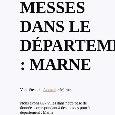
MESSES
DANS LE
DÉPARTEM
: MARNE
Vous êtes ici :
Accueil
>
Marne
Nous avons 607 villes dans notre base de
données correspondant à des messes pour le
département : Marne.