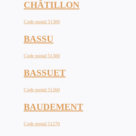
CHÂTILLON
Code postal 51300
BASSU
Code postal 51300
BASSUET
Code postal 51260
BAUDEMENT
Code postal 51270