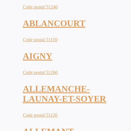
Code postal 51240
ABLANCOURT
Code postal 51150
AIGNY
Code postal 51260
ALLEMANCHE-
LAUNAY-ET-SOYER
Code postal 51120