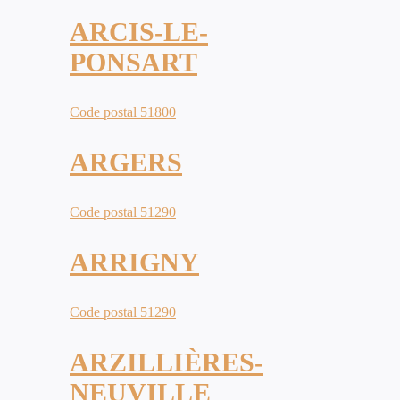
ARCIS-LE-
PONSART
Code postal 51800
ARGERS
Code postal 51290
ARRIGNY
Code postal 51290
ARZILLIÈRES-
NEUVILLE