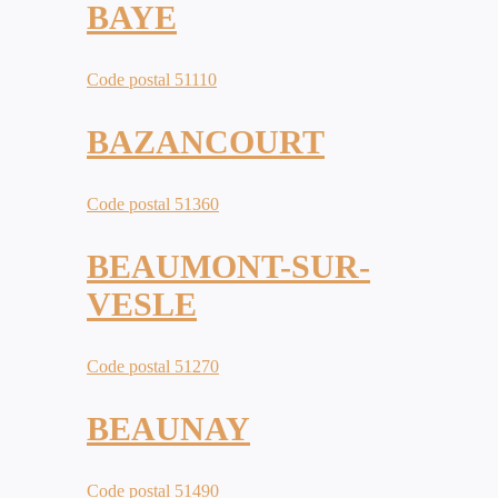
BAYE
Code postal 51110
BAZANCOURT
Code postal 51360
BEAUMONT-SUR-
VESLE
Code postal 51270
BEAUNAY
Code postal 51490