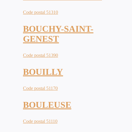
Code postal 51310
BOUCHY-SAINT-
GENEST
Code postal 51390
BOUILLY
Code postal 51170
BOULEUSE
Code postal 51110