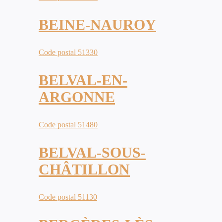
BEINE-NAUROY
Code postal 51330
BELVAL-EN-
ARGONNE
Code postal 51480
BELVAL-SOUS-
CHÂTILLON
Code postal 51130