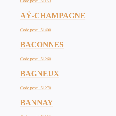
Code postal 51160
AŸ-CHAMPAGNE
Code postal 51400
BACONNES
Code postal 51260
BAGNEUX
Code postal 51270
BANNAY