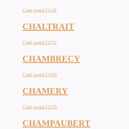
Code postal 51130
CHALTRAIT
Code postal 51170
CHAMBRECY
Code postal 51500
CHAMERY
Code postal 51270
CHAMPAUBERT