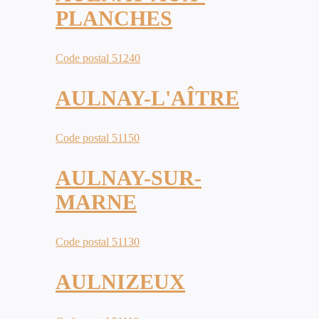
PLANCHES
Code postal 51240
AULNAY-L'AÎTRE
Code postal 51150
AULNAY-SUR-
MARNE
Code postal 51130
AULNIZEUX