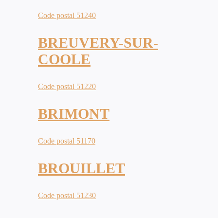
Code postal 51240
BREUVERY-SUR-
COOLE
Code postal 51220
BRIMONT
Code postal 51170
BROUILLET
Code postal 51230