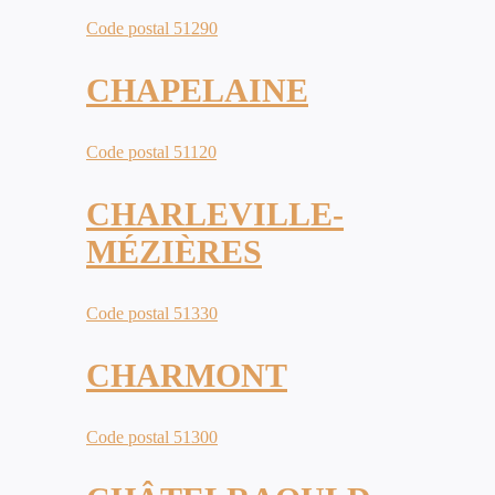
Code postal 51290
CHAPELAINE
Code postal 51120
CHARLEVILLE-
MÉZIÈRES
Code postal 51330
CHARMONT
Code postal 51300