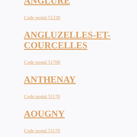
ANGLURE
Code postal 51230
ANGLUZELLES-ET-
COURCELLES
Code postal 51700
ANTHENAY
Code postal 51170
AOUGNY
Code postal 51170