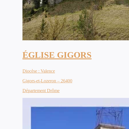
ÉGLISE GIGORS
Diocèse : Valence
Gigors-et-Lozeron – 26400
Département Drôme