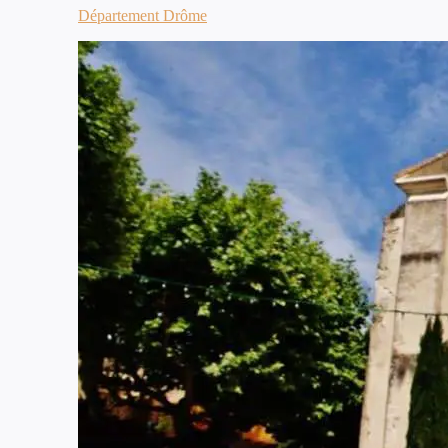
Département Drôme