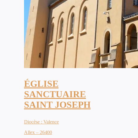
ÉGLISE
SANCTUAIRE
SAINT JOSEPH
Diocèse : Valence
Allex – 26400