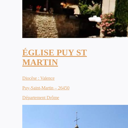
ÉGLISE PUY ST
MARTIN
Diocèse : Valence
Puy-Saint-Martin – 26450
Département Drôme