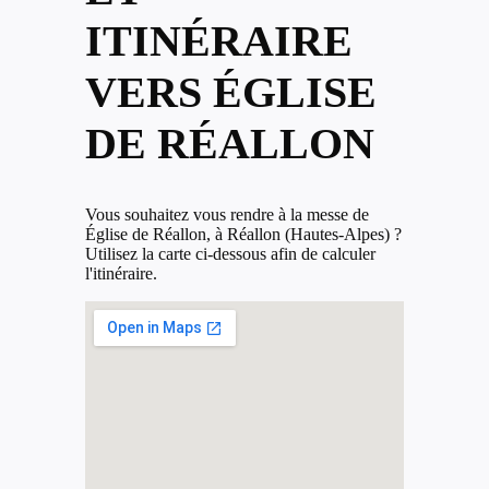
ITINÉRAIRE
VERS ÉGLISE
DE RÉALLON
Vous souhaitez vous rendre à la messe de
Église de Réallon, à Réallon (Hautes-Alpes) ?
Utilisez la carte ci-dessous afin de calculer
l'itinéraire.