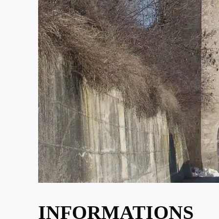
INFORMATIONS