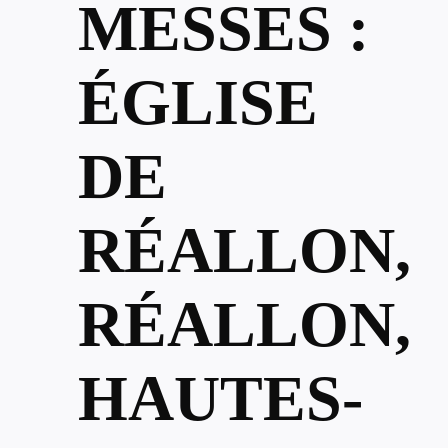
MESSES :
ÉGLISE
DE
RÉALLON,
RÉALLON,
HAUTES-