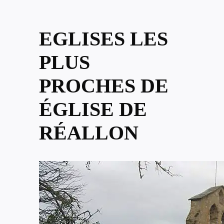
EGLISES LES
PLUS
PROCHES DE
ÉGLISE DE
RÉALLON