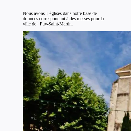
Nous avons 1 églises dans notre base de
données correspondant à des messes pour la
ville de : Puy-Saint-Martin.