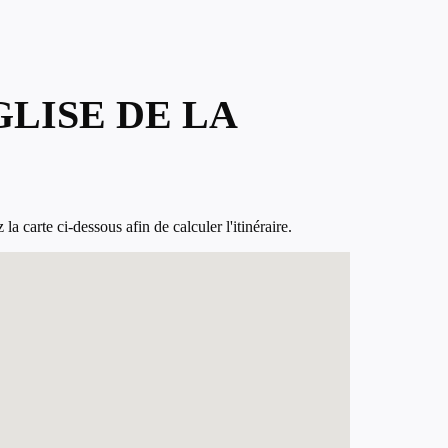
GLISE DE LA
carte ci-dessous afin de calculer l'itinéraire.