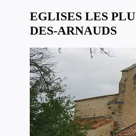
EGLISES LES PL
DES-ARNAUDS