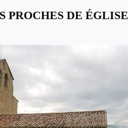
US PROCHES DE ÉGLISE