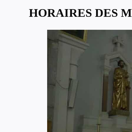
HORAIRES DES M