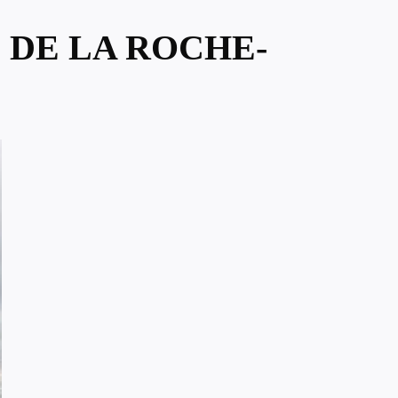
 DE LA ROCHE-