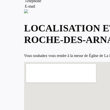
Téléphone
E-mail
LOCALISATION E
ROCHE-DES-ARN
Vous souhaitez vous rendre à la messe de Église de La R