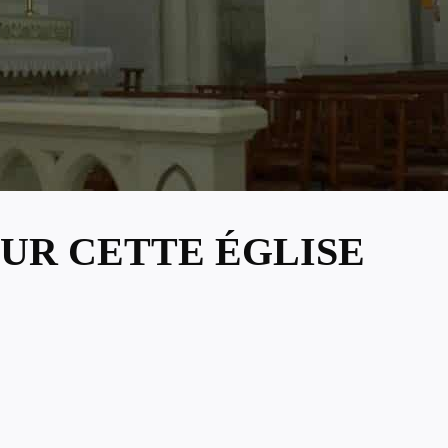
UR CETTE ÉGLISE