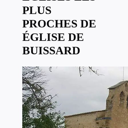
PLUS
PROCHES DE
ÉGLISE DE
BUISSARD