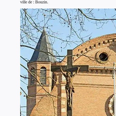
ville de : Bouzin.