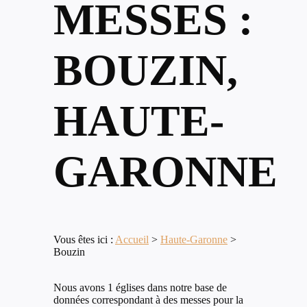
MESSES :
BOUZIN,
HAUTE-
GARONNE
Vous êtes ici :
Accueil
>
Haute-Garonne
>
Bouzin
Nous avons 1 églises dans notre base de
données correspondant à des messes pour la