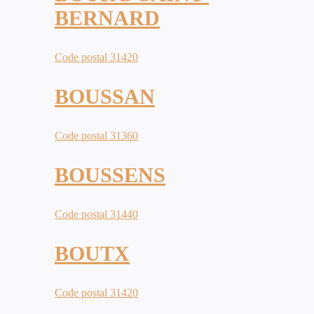
BERNARD
Code postal 31420
BOUSSAN
Code postal 31360
BOUSSENS
Code postal 31440
BOUTX
Code postal 31420