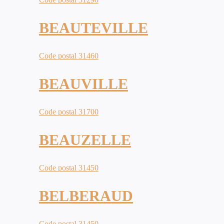
BEAUTEVILLE
Code postal 31460
BEAUVILLE
Code postal 31700
BEAUZELLE
Code postal 31450
BELBERAUD
Code postal 31450