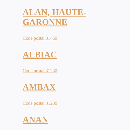
ALAN, HAUTE-
GARONNE
Code postal 31460
ALBIAC
Code postal 31230
AMBAX
Code postal 31230
ANAN