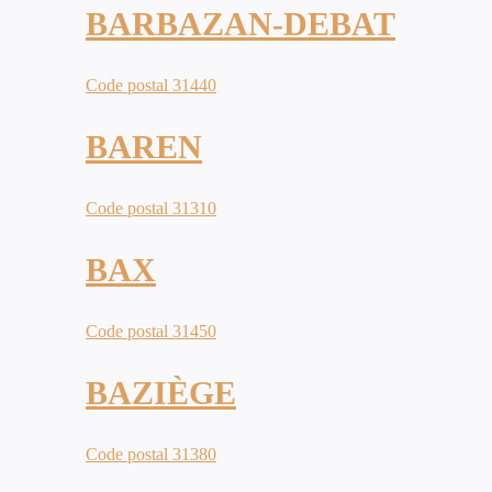
BARBAZAN-DEBAT
Code postal 31440
BAREN
Code postal 31310
BAX
Code postal 31450
BAZIÈGE
Code postal 31380