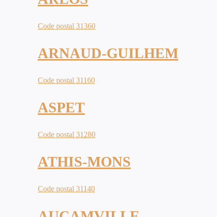
Code postal 31360
ARNAUD-GUILHEM
Code postal 31160
ASPET
Code postal 31280
ATHIS-MONS
Code postal 31140
AUCAMVILLE