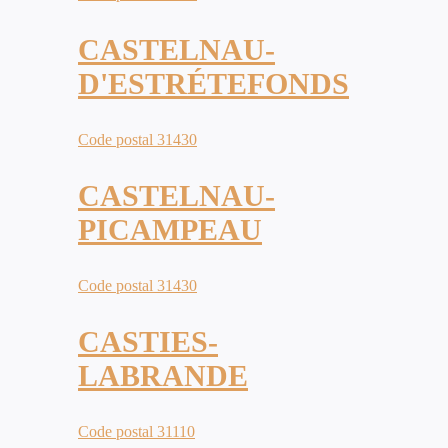
CASTELNAU-
D'ESTRÉTEFONDS
Code postal 31430
CASTELNAU-
PICAMPEAU
Code postal 31430
CASTIES-
LABRANDE
Code postal 31110