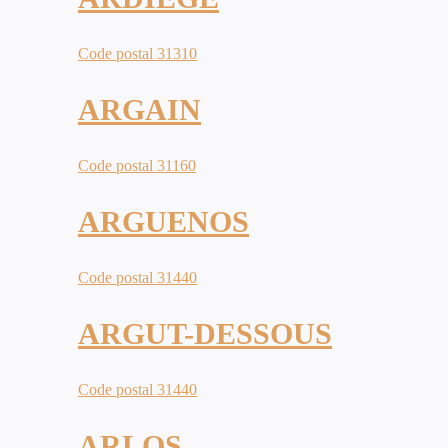
Code postal 31310
ARGAIN
Code postal 31160
ARGUENOS
Code postal 31440
ARGUT-DESSOUS
Code postal 31440
ARLOS