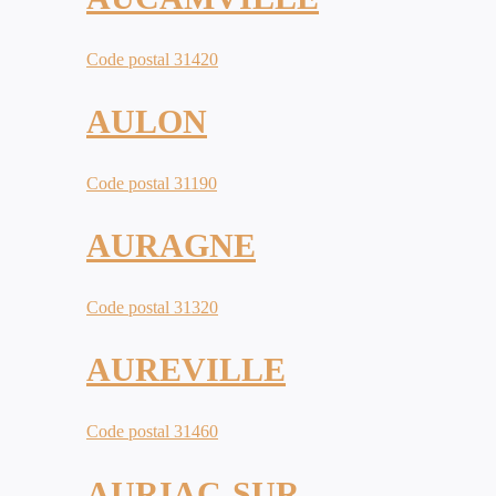
Code postal 31420
AULON
Code postal 31190
AURAGNE
Code postal 31320
AUREVILLE
Code postal 31460
AURIAC-SUR-