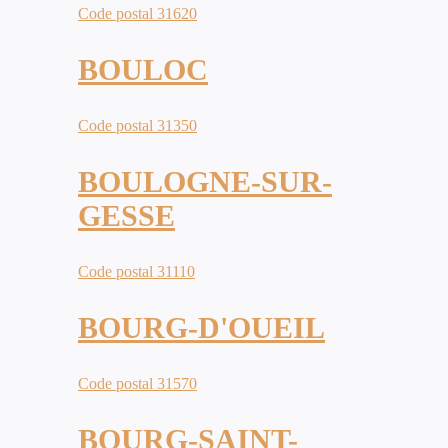
Code postal 31620
BOULOC
Code postal 31350
BOULOGNE-SUR-
GESSE
Code postal 31110
BOURG-D'OUEIL
Code postal 31570
BOURG-SAINT-