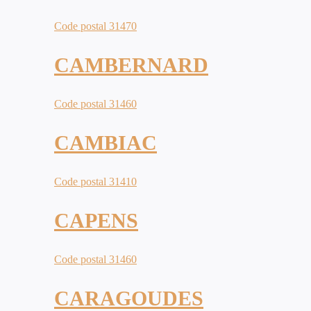
Code postal 31470
CAMBERNARD
Code postal 31460
CAMBIAC
Code postal 31410
CAPENS
Code postal 31460
CARAGOUDES