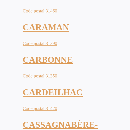
Code postal 31460
CARAMAN
Code postal 31390
CARBONNE
Code postal 31350
CARDEILHAC
Code postal 31420
CASSAGNABÈRE-