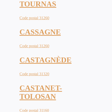
TOURNAS
Code postal 31260
CASSAGNE
Code postal 31260
CASTAGNÈDE
Code postal 31320
CASTANET-
TOLOSAN
Code postal 31160