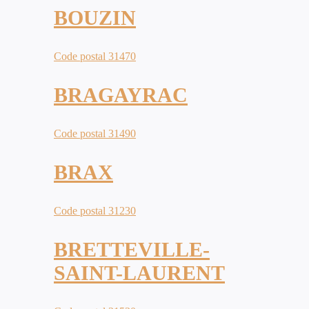
BOUZIN
Code postal 31470
BRAGAYRAC
Code postal 31490
BRAX
Code postal 31230
BRETTEVILLE-
SAINT-LAURENT