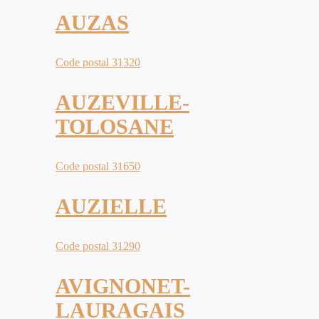
AUZAS
Code postal 31320
AUZEVILLE-
TOLOSANE
Code postal 31650
AUZIELLE
Code postal 31290
AVIGNONET-
LAURAGAIS