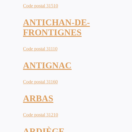
Code postal 31510
ANTICHAN-DE-
FRONTIGNES
Code postal 31110
ANTIGNAC
Code postal 31160
ARBAS
Code postal 31210
ARDIÈGE