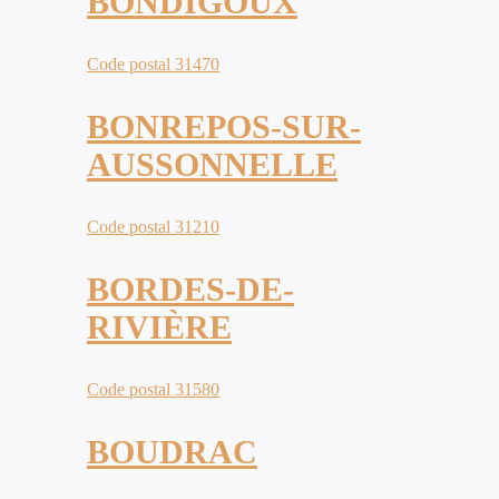
BONDIGOUX
Code postal 31470
BONREPOS-SUR-
AUSSONNELLE
Code postal 31210
BORDES-DE-
RIVIÈRE
Code postal 31580
BOUDRAC