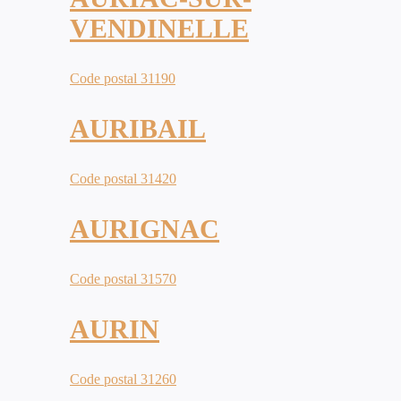
VENDINELLE
Code postal 31190
AURIBAIL
Code postal 31420
AURIGNAC
Code postal 31570
AURIN
Code postal 31260