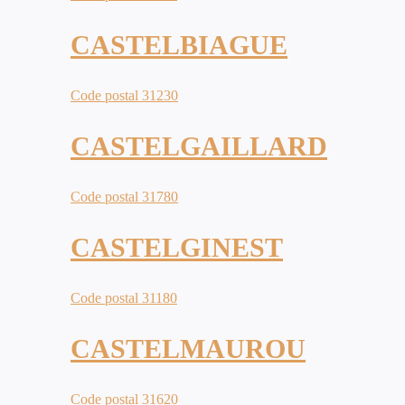
CASTELBIAGUE
Code postal 31230
CASTELGAILLARD
Code postal 31780
CASTELGINEST
Code postal 31180
CASTELMAUROU
Code postal 31620