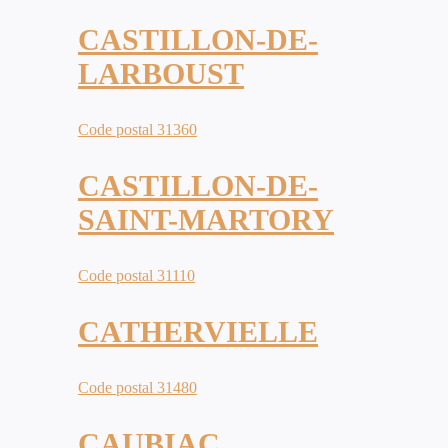
CASTILLON-DE-
LARBOUST
Code postal 31360
CASTILLON-DE-
SAINT-MARTORY
Code postal 31110
CATHERVIELLE
Code postal 31480
CAUBIAC