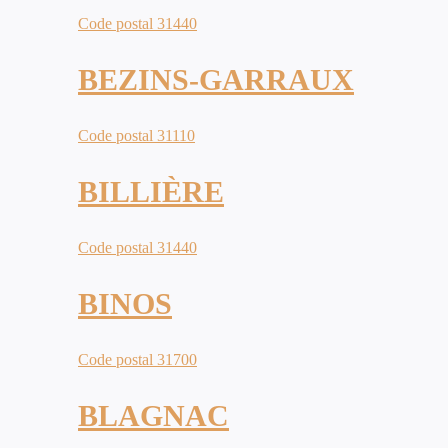
Code postal 31440
BEZINS-GARRAUX
Code postal 31110
BILLIÈRE
Code postal 31440
BINOS
Code postal 31700
BLAGNAC