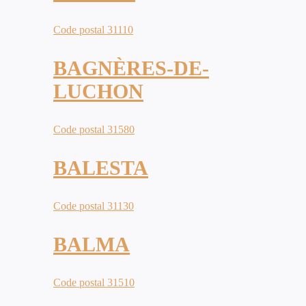
Code postal 31110
BAGNÈRES-DE-
LUCHON
Code postal 31580
BALESTA
Code postal 31130
BALMA
Code postal 31510