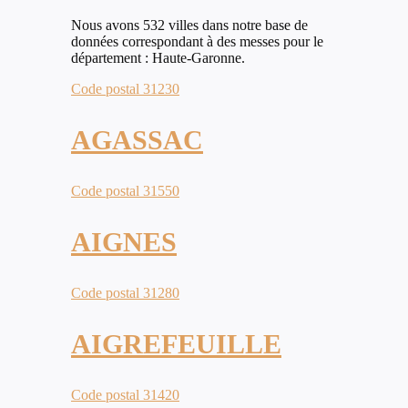
Nous avons 532 villes dans notre base de
données correspondant à des messes pour le
département : Haute-Garonne.
Code postal 31230
AGASSAC
Code postal 31550
AIGNES
Code postal 31280
AIGREFEUILLE
Code postal 31420