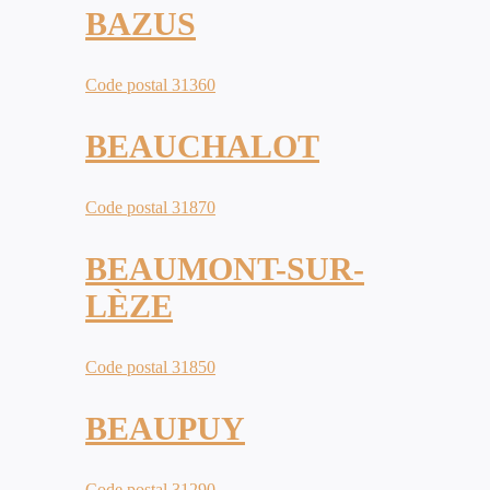
BAZUS
Code postal 31360
BEAUCHALOT
Code postal 31870
BEAUMONT-SUR-
LÈZE
Code postal 31850
BEAUPUY
Code postal 31290