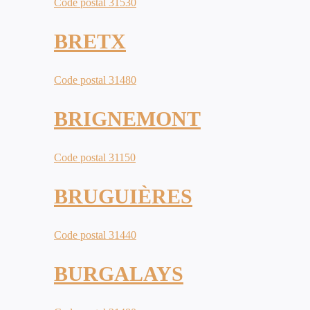
Code postal 31530
BRETX
Code postal 31480
BRIGNEMONT
Code postal 31150
BRUGUIÈRES
Code postal 31440
BURGALAYS