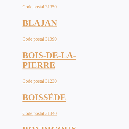
Code postal 31350
BLAJAN
Code postal 31390
BOIS-DE-LA-
PIERRE
Code postal 31230
BOISSÈDE
Code postal 31340