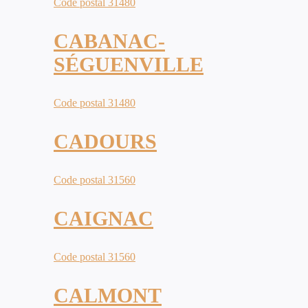
Code postal 31480
CABANAC-
SÉGUENVILLE
Code postal 31480
CADOURS
Code postal 31560
CAIGNAC
Code postal 31560
CALMONT