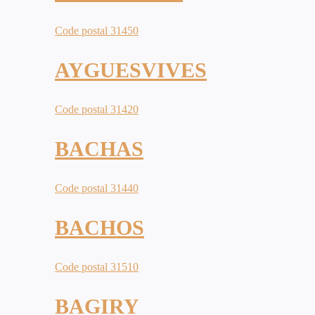
Code postal 31450
AYGUESVIVES
Code postal 31420
BACHAS
Code postal 31440
BACHOS
Code postal 31510
BAGIRY