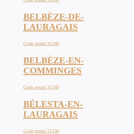
BELBÈZE-DE-
LAURAGAIS
Code postal 31260
BELBÈZE-EN-
COMMINGES
Code postal 31540
BÉLESTA-EN-
LAURAGAIS
Code postal 31530