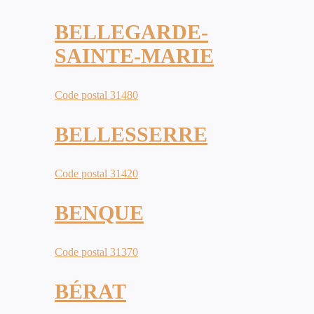
BELLEGARDE-
SAINTE-MARIE
Code postal 31480
BELLESSERRE
Code postal 31420
BENQUE
Code postal 31370
BÉRAT