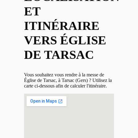
ET
ITINÉRAIRE
VERS ÉGLISE
DE TARSAC
Vous souhaitez vous rendre à la messe de
Église de Tarsac, à Tarsac (Gers) ? Utilisez la
carte ci-dessous afin de calculer l'itinéraire.