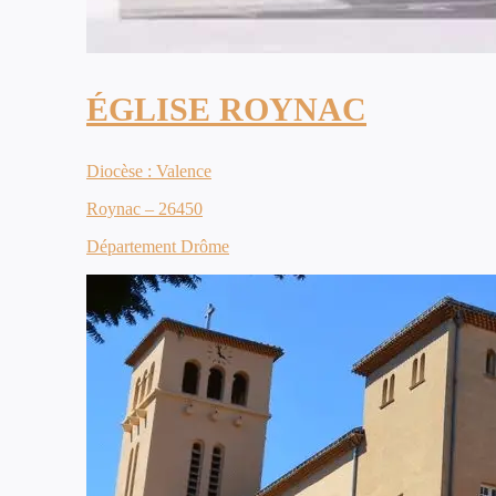
ÉGLISE ROYNAC
Diocèse : Valence
Roynac – 26450
Département Drôme