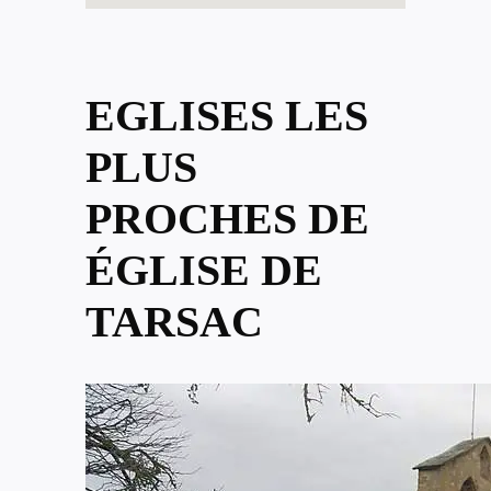
EGLISES LES
PLUS
PROCHES DE
ÉGLISE DE
TARSAC