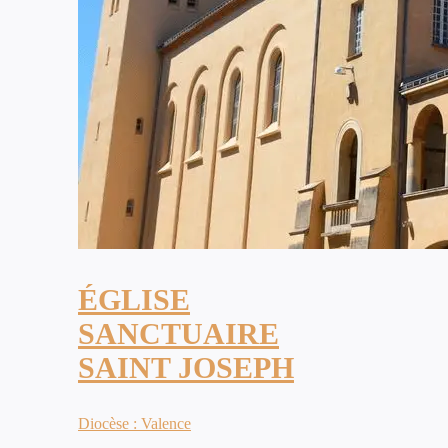
ÉGLISE
SANCTUAIRE
SAINT JOSEPH
Diocèse : Valence