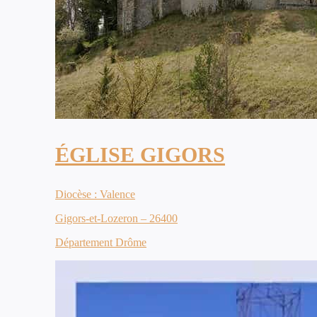
ÉGLISE GIGORS
Diocèse : Valence
Gigors-et-Lozeron – 26400
Département Drôme