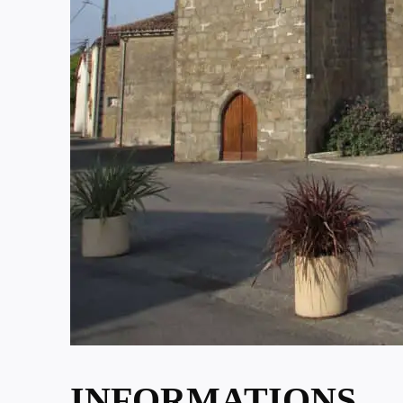
INFORMATIONS