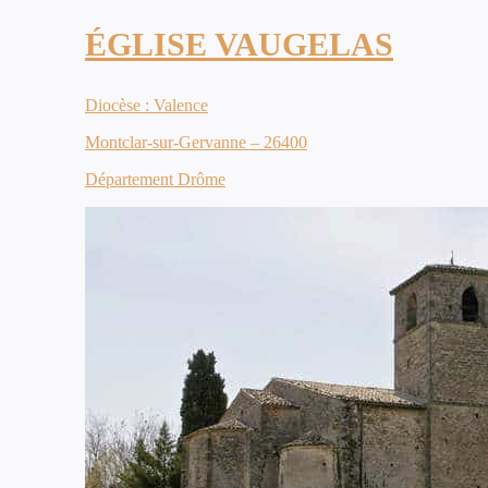
ÉGLISE VAUGELAS
Diocèse : Valence
Montclar-sur-Gervanne – 26400
Département Drôme