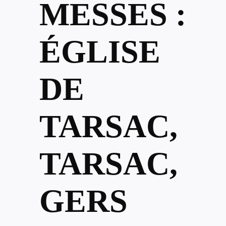
MESSES :
ÉGLISE
DE
TARSAC,
TARSAC,
GERS