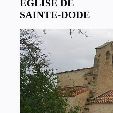
ÉGLISE DE
SAINTE-DODE