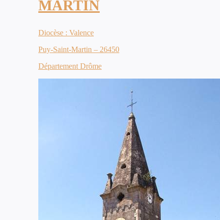
MARTIN
Diocèse : Valence
Puy-Saint-Martin – 26450
Département Drôme