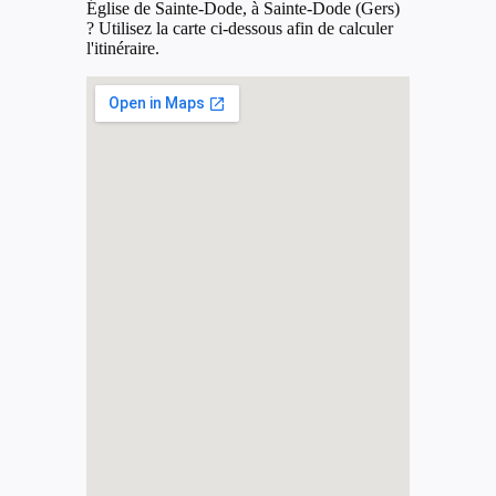
Église de Sainte-Dode, à Sainte-Dode (Gers)
? Utilisez la carte ci-dessous afin de calculer
l'itinéraire.