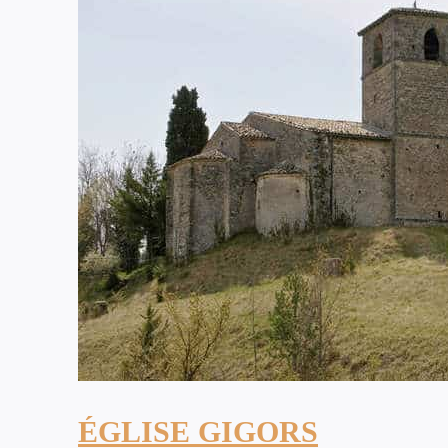
ÉGLISE GIGORS