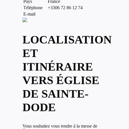
Pays
France
Téléphone
+3306 72 86 12 74
E-mail
LOCALISATION
ET
ITINÉRAIRE
VERS ÉGLISE
DE SAINTE-
DODE
Vous souhaitez vous rendre à la messe de