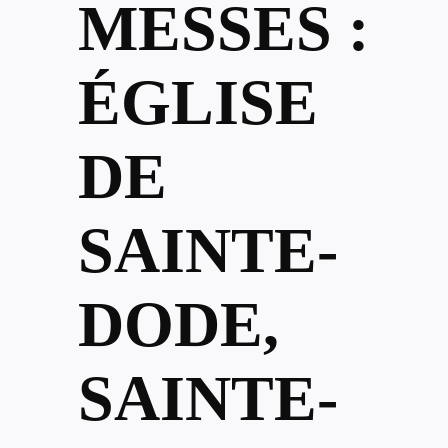
MESSES :
ÉGLISE
DE
SAINTE-
DODE,
SAINTE-