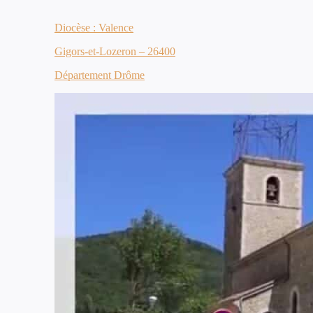
Diocèse : Valence
Gigors-et-Lozeron – 26400
Département Drôme