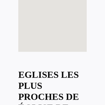
EGLISES LES
PLUS
PROCHES DE