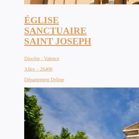
ÉGLISE
SANCTUAIRE
SAINT JOSEPH
Diocèse : Valence
Allex – 26400
Département Drôme