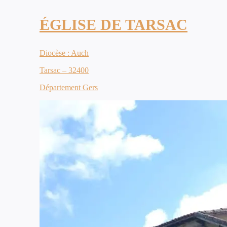
ÉGLISE DE TARSAC
Diocèse : Auch
Tarsac – 32400
Département Gers