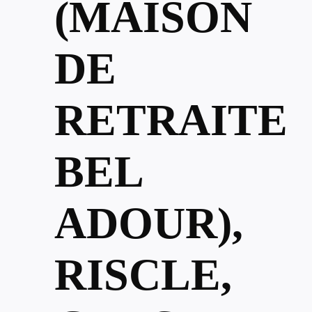
(MAISON
DE
RETRAITE
BEL
ADOUR),
RISCLE,