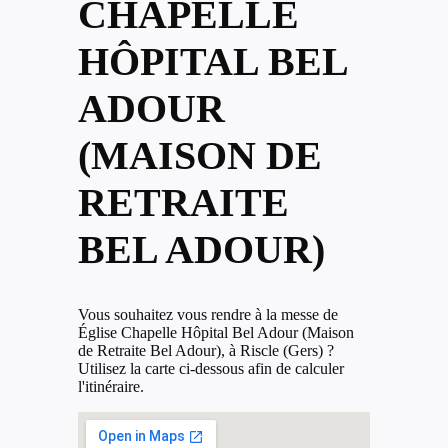
CHAPELLE
HÔPITAL BEL
ADOUR
(MAISON DE
RETRAITE
BEL ADOUR)
Vous souhaitez vous rendre à la messe de
Église Chapelle Hôpital Bel Adour (Maison
de Retraite Bel Adour), à Riscle (Gers) ?
Utilisez la carte ci-dessous afin de calculer
l'itinéraire.