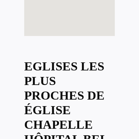
EGLISES LES
PLUS
PROCHES DE
ÉGLISE
CHAPELLE