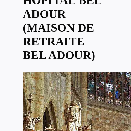
HÔPITAL BEL
ADOUR
(MAISON DE
RETRAITE
BEL ADOUR)