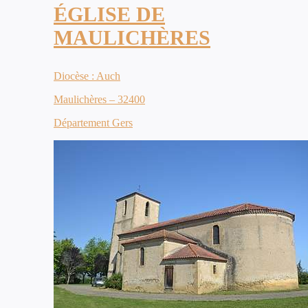
ÉGLISE DE
MAULICHÈRES
Diocèse : Auch
Maulichères – 32400
Département Gers