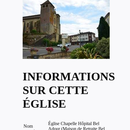
INFORMATIONS
SUR CETTE
ÉGLISE
Église Chapelle Hôpital Bel
Nom
Adour (Maison de Retraite Bel