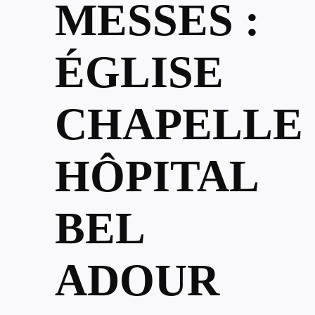
MESSES :
ÉGLISE
CHAPELLE
HÔPITAL
BEL
ADOUR