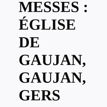
MESSES :
ÉGLISE
DE
GAUJAN,
GAUJAN,
GERS