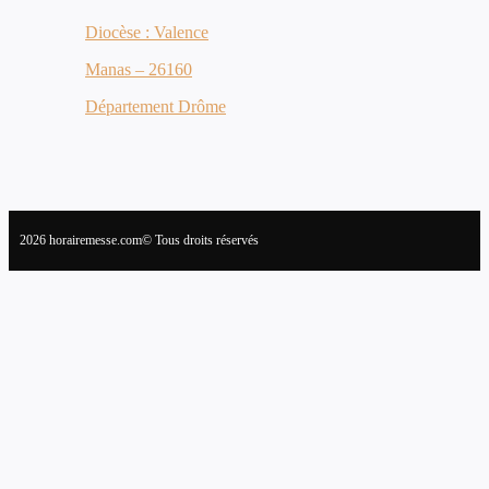
Diocèse : Valence
Manas – 26160
Département Drôme
2026 horairemesse.com© Tous droits réservés