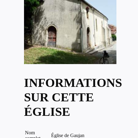
INFORMATIONS
SUR CETTE
ÉGLISE
Nom
Église de Gaujan