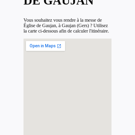
DE GAUJAN
Vous souhaitez vous rendre à la messe de
Église de Gaujan, à Gaujan (Gers) ? Utilisez
la carte ci-dessous afin de calculer l'itinéraire.