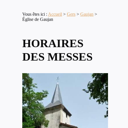
Vous êtes ici :
Accueil
>
Gers
>
Gaujan
>
Église de Gaujan
HORAIRES
DES MESSES