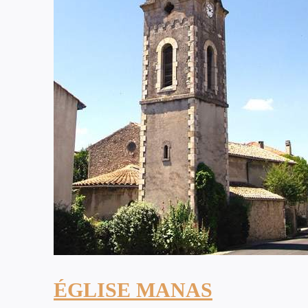
ÉGLISE MANAS