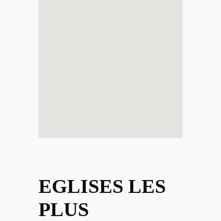
EGLISES LES
PLUS