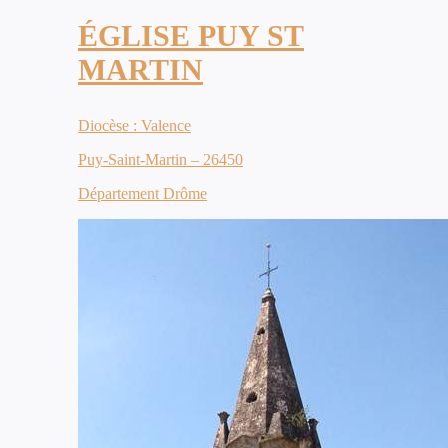
ÉGLISE PUY ST
MARTIN
Diocèse : Valence
Puy-Saint-Martin – 26450
Département Drôme