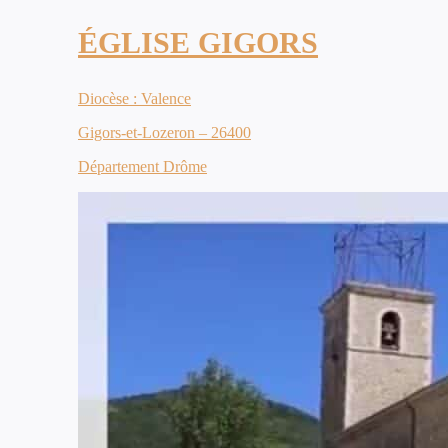
ÉGLISE GIGORS
Diocèse : Valence
Gigors-et-Lozeron – 26400
Département Drôme