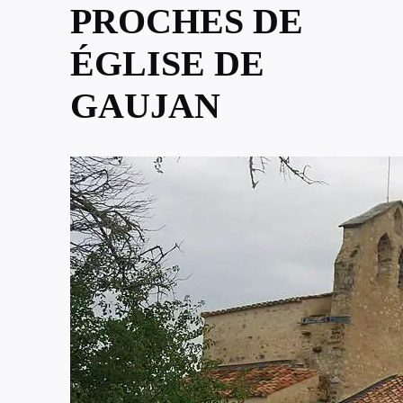
PROCHES DE
ÉGLISE DE
GAUJAN