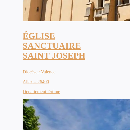
ÉGLISE
SANCTUAIRE
SAINT JOSEPH
Diocèse : Valence
Allex – 26400
Département Drôme