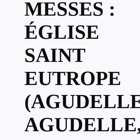
MESSES :
ÉGLISE
SAINT
EUTROPE
(AGUDELLE
AGUDELLE