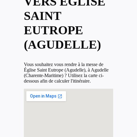
VERS ÉGLISE
SAINT
EUTROPE
(AGUDELLE)
Vous souhaitez vous rendre à la messe de
Église Saint Eutrope (Agudelle), à Agudelle
(Charente-Maritime) ? Utilisez la carte ci-
dessous afin de calculer l'itinéraire.