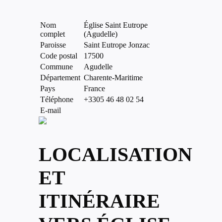
Nom
Église Saint Eutrope
complet
(Agudelle)
Paroisse
Saint Eutrope Jonzac
Code postal
17500
Commune
Agudelle
Département
Charente-Maritime
Pays
France
Téléphone
+3305 46 48 02 54
E-mail
LOCALISATION
ET
ITINÉRAIRE