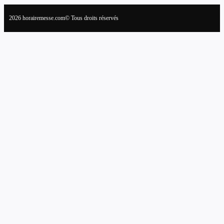
2026 horairemesse.com© Tous droits réservés