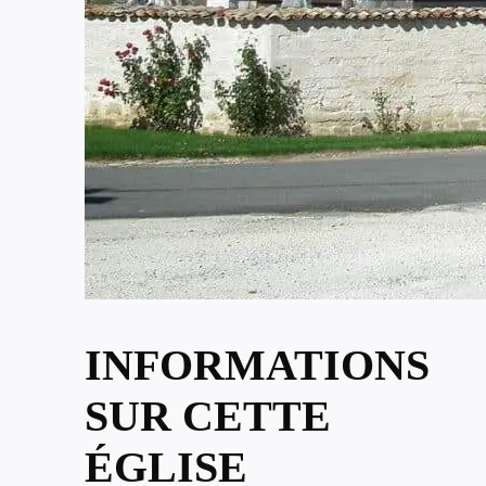
INFORMATIONS
SUR CETTE
ÉGLISE