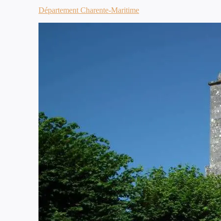
Département Charente-Maritime