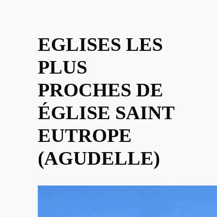
EGLISES LES
PLUS
PROCHES DE
ÉGLISE SAINT
EUTROPE
(AGUDELLE)