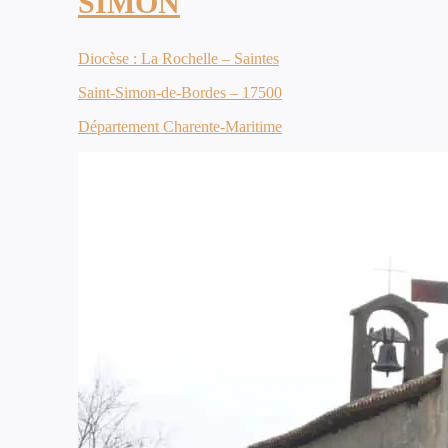
SIMON
Diocèse : La Rochelle – Saintes
Saint-Simon-de-Bordes – 17500
Département Charente-Maritime