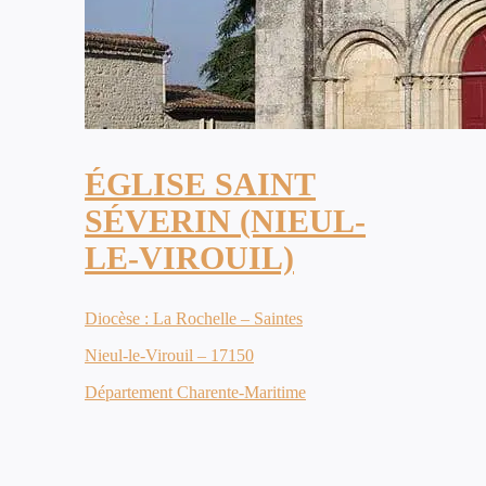
ÉGLISE SAINT
SÉVERIN (NIEUL-
LE-VIROUIL)
Diocèse : La Rochelle – Saintes
Nieul-le-Virouil – 17150
Département Charente-Maritime