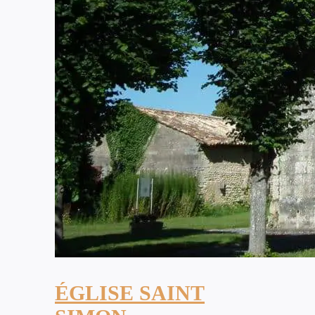
ÉGLISE SAINT