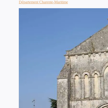
Département Charente-Maritime