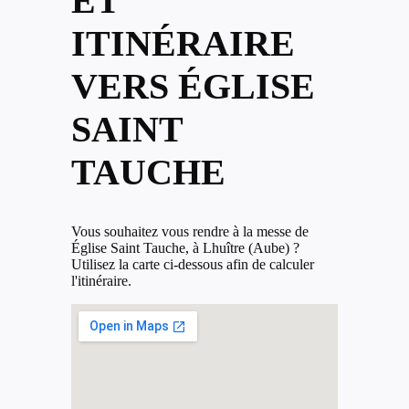
ET
ITINÉRAIRE
VERS ÉGLISE
SAINT
TAUCHE
Vous souhaitez vous rendre à la messe de
Église Saint Tauche, à Lhuître (Aube) ?
Utilisez la carte ci-dessous afin de calculer
l'itinéraire.