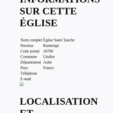
SUR CETTE
ÉGLISE
Nom complet
Église Saint Tauche
Paroisse
Ramerupt
Code postal
10700
Commune
Lhuître
Département
Aube
Pays
France
Téléphone
E-mail
LOCALISATION