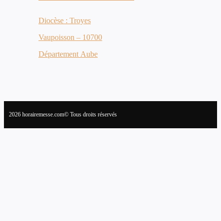
Diocèse : Troyes
Vaupoisson – 10700
Département Aube
2026 horairemesse.com© Tous droits réservés