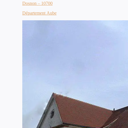
Dosnon – 10700
Département Aube