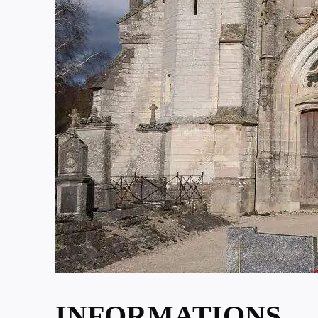
INFORMATIONS