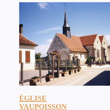
ÉGLISE
VAUPOISSON