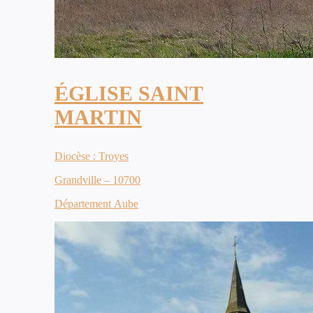
ÉGLISE SAINT
MARTIN
Diocèse : Troyes
Grandville – 10700
Département Aube