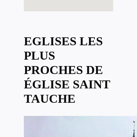
EGLISES LES
PLUS
PROCHES DE
ÉGLISE SAINT
TAUCHE