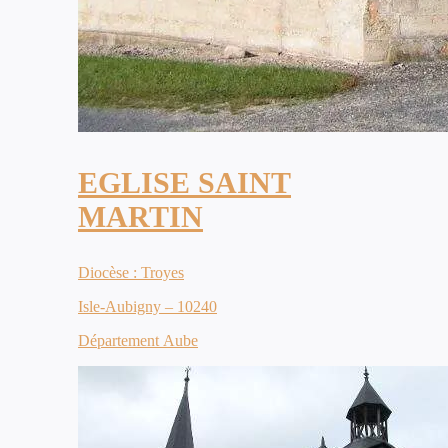
EGLISE SAINT
MARTIN
Diocèse : Troyes
Isle-Aubigny – 10240
Département Aube