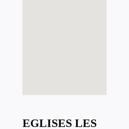
EGLISES LES