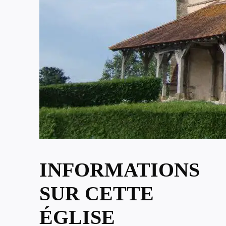
INFORMATIONS
SUR CETTE
ÉGLISE