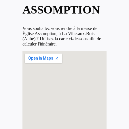
ASSOMPTION
Vous souhaitez vous rendre à la messe de
Église Assomption, à La Ville-aux-Bois
(Aube) ? Utilisez la carte ci-dessous afin de
calculer l'itinéraire.