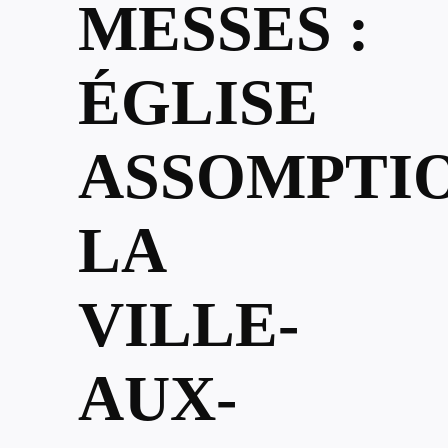
MESSES :
ÉGLISE
ASSOMPTIO
LA
VILLE-
AUX-