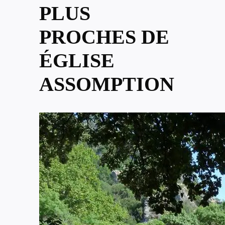
PLUS
PROCHES DE
ÉGLISE
ASSOMPTION