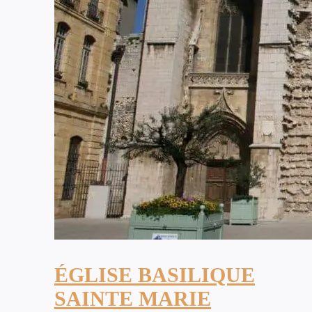
ÉGLISE BASILIQUE
SAINTE MARIE