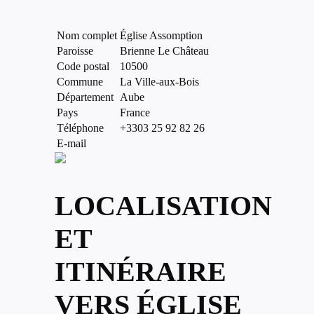
Nom complet
Église Assomption
Paroisse
Brienne Le Château
Code postal
10500
Commune
La Ville-aux-Bois
Département
Aube
Pays
France
Téléphone
+3303 25 92 82 26
E-mail
LOCALISATION
ET
ITINÉRAIRE
VERS ÉGLISE