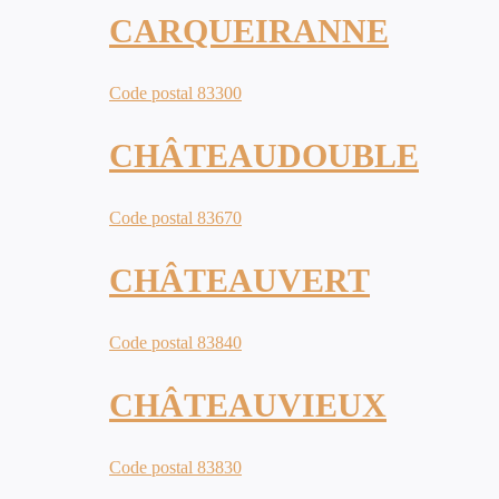
CARQUEIRANNE
Code postal 83300
CHÂTEAUDOUBLE
Code postal 83670
CHÂTEAUVERT
Code postal 83840
CHÂTEAUVIEUX
Code postal 83830