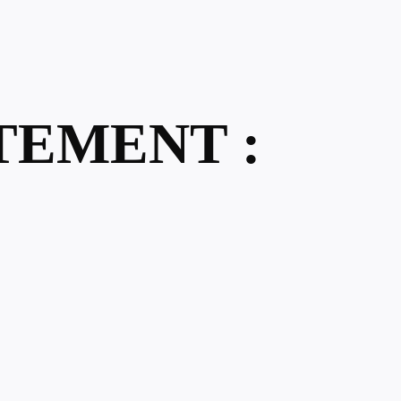
TEMENT :