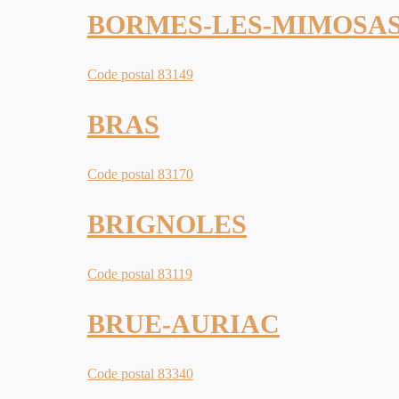
BORMES-LES-MIMOSA
Code postal 83149
BRAS
Code postal 83170
BRIGNOLES
Code postal 83119
BRUE-AURIAC
Code postal 83340