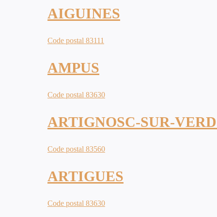
AIGUINES
Code postal 83111
AMPUS
Code postal 83630
ARTIGNOSC-SUR-VER
Code postal 83560
ARTIGUES
Code postal 83630