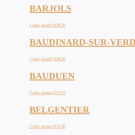
BARJOLS
Code postal 83630
BAUDINARD-SUR-VER
Code postal 83630
BAUDUEN
Code postal 83210
BELGENTIER
Code postal 83230