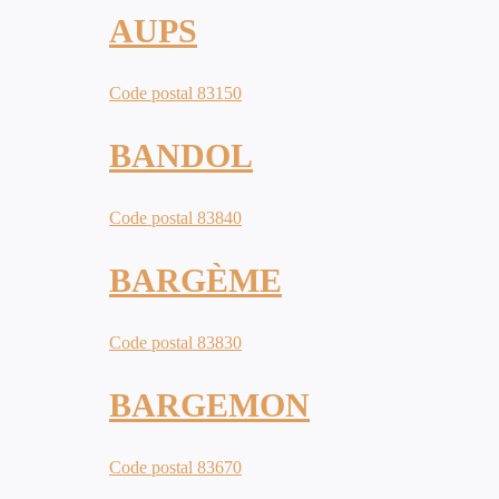
AUPS
Code postal 83150
BANDOL
Code postal 83840
BARGÈME
Code postal 83830
BARGEMON
Code postal 83670