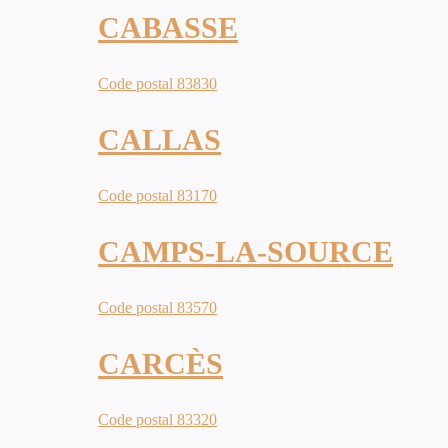
CABASSE
Code postal 83830
CALLAS
Code postal 83170
CAMPS-LA-SOURCE
Code postal 83570
CARCÈS
Code postal 83320