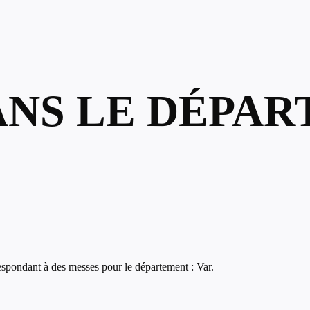
ANS LE DÉPAR
spondant à des messes pour le département : Var.