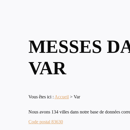
MESSES D
VAR
Vous êtes ici :
Accueil
>
Var
Nous avons 134 villes dans notre base de données corre
Code postal 83630