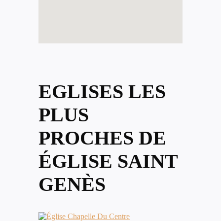
EGLISES LES
PLUS
PROCHES DE
ÉGLISE SAINT
GENÈS