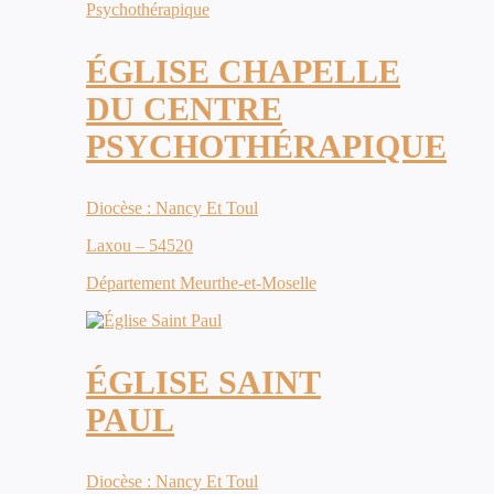
ÉGLISE CHAPELLE
DU CENTRE
PSYCHOTHÉRAPIQUE
Diocèse : Nancy Et Toul
Laxou – 54520
Département Meurthe-et-Moselle
ÉGLISE SAINT
PAUL
Diocèse : Nancy Et Toul