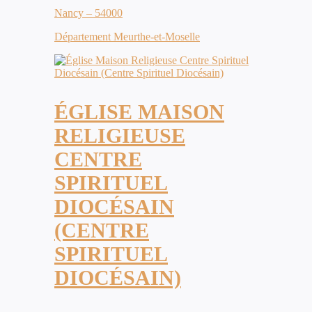
Nancy – 54000
Département Meurthe-et-Moselle
ÉGLISE MAISON
RELIGIEUSE
CENTRE
SPIRITUEL
DIOCÉSAIN
(CENTRE
SPIRITUEL
DIOCÉSAIN)