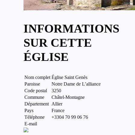
INFORMATIONS
SUR CETTE
ÉGLISE
Nom complet
Église Saint Genès
Paroisse
Notre Dame de L’alliance
Code postal
3250
Commune
Châtel-Montagne
Département
Allier
Pays
France
Téléphone
+3304 70 99 06 76
E-mail