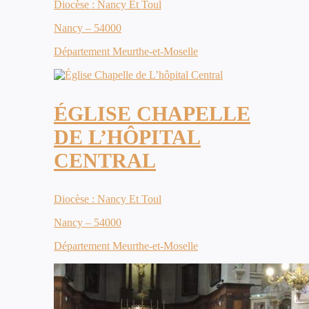
Diocèse : Nancy Et Toul
Nancy – 54000
Département Meurthe-et-Moselle
ÉGLISE CHAPELLE
DE L’HÔPITAL
CENTRAL
Diocèse : Nancy Et Toul
Nancy – 54000
Département Meurthe-et-Moselle