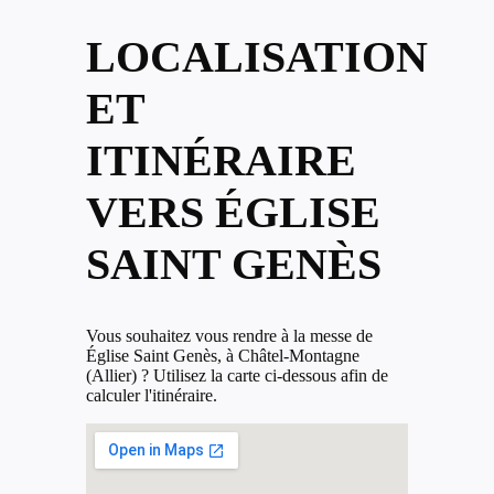
LOCALISATION
ET
ITINÉRAIRE
VERS ÉGLISE
SAINT GENÈS
Vous souhaitez vous rendre à la messe de
Église Saint Genès, à Châtel-Montagne
(Allier) ? Utilisez la carte ci-dessous afin de
calculer l'itinéraire.