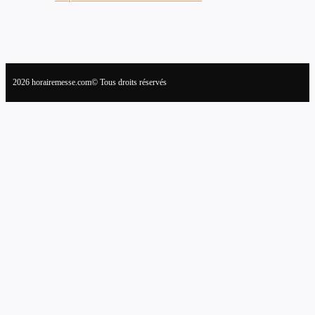
2026 horairemesse.com© Tous droits réservés