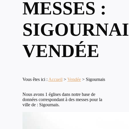
MESSES :
SIGOURNAI
VENDÉE
Vous êtes ici :
Accueil
>
Vendée
>
Sigournais
Nous avons 1 églises dans notre base de
données correspondant à des messes pour la
ville de : Sigournais.