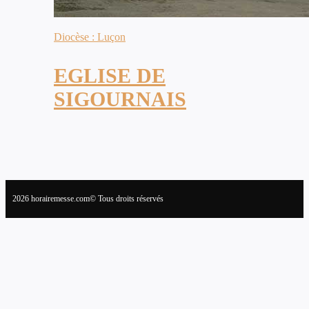
Diocèse : Luçon
EGLISE DE
SIGOURNAIS
2026 horairemesse.com© Tous droits réservés