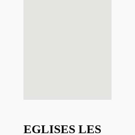
EGLISES LES