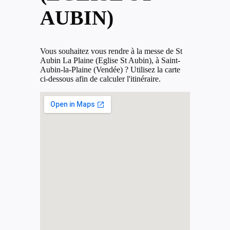
AUBIN)
Vous souhaitez vous rendre à la messe de St
Aubin La Plaine (Eglise St Aubin), à Saint-
Aubin-la-Plaine (Vendée) ? Utilisez la carte
ci-dessous afin de calculer l'itinéraire.