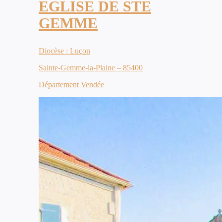
EGLISE DE STE
GEMME
Diocèse : Luçon
Sainte-Gemme-la-Plaine – 85400
Département Vendée