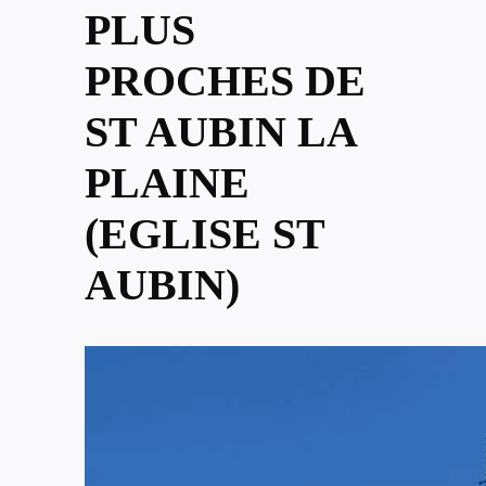
PLUS
PROCHES DE
ST AUBIN LA
PLAINE
(EGLISE ST
AUBIN)