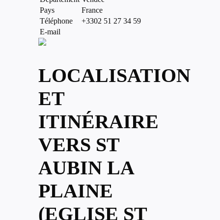
Pays
France
Téléphone
+3302 51 27 34 59
E-mail
LOCALISATION
ET
ITINÉRAIRE
VERS ST
AUBIN LA
PLAINE
(EGLISE ST