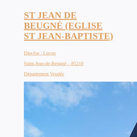
ST JEAN DE
BEUGNÉ (EGLISE
ST JEAN-BAPTISTE)
Diocèse : Luçon
Saint-Jean-de-Beugné – 85210
Département Vendée