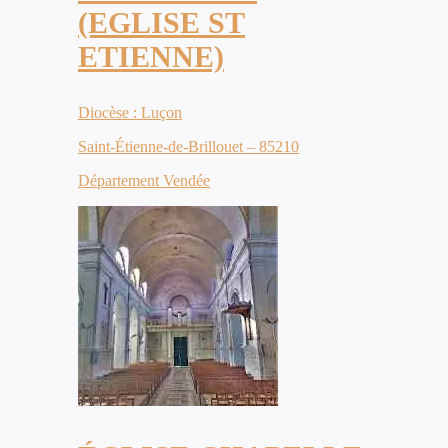
(EGLISE ST
ETIENNE)
Diocèse : Luçon
Saint-Étienne-de-Brillouet – 85210
Département Vendée