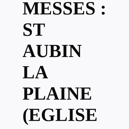
MESSES :
ST
AUBIN
LA
PLAINE
(EGLISE