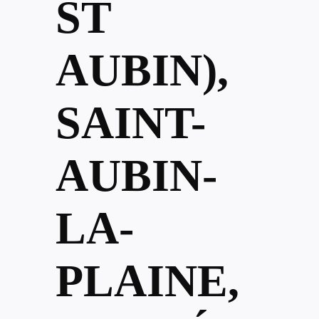
ST
AUBIN),
SAINT-
AUBIN-
LA-
PLAINE,