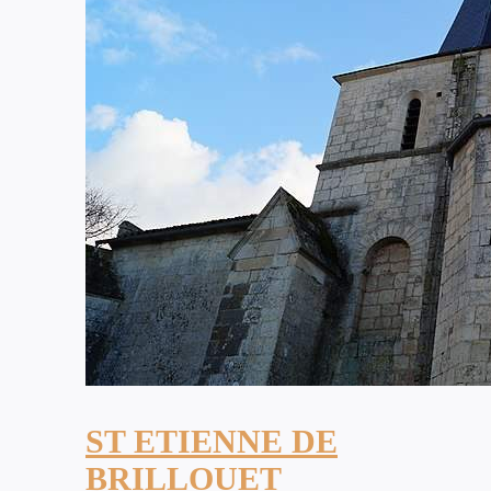
ST ETIENNE DE
BRILLOUET