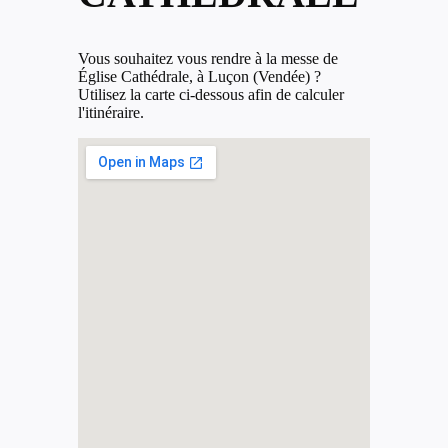
Vous souhaitez vous rendre à la messe de
Église Cathédrale, à Luçon (Vendée) ?
Utilisez la carte ci-dessous afin de calculer
l'itinéraire.