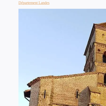
Département Landes