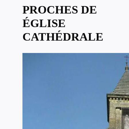
PROCHES DE
ÉGLISE
CATHÉDRALE