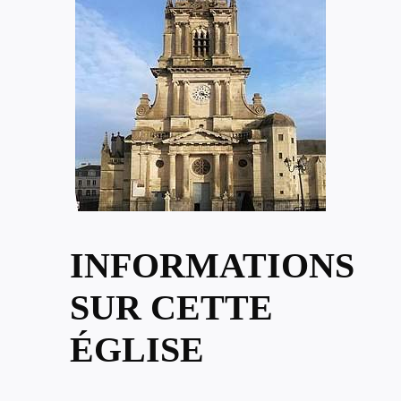
INFORMATIONS
SUR CETTE
ÉGLISE