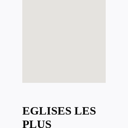
EGLISES LES
PLUS