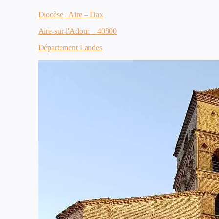
Diocèse : Aire – Dax
Aire-sur-l'Adour – 40800
Département Landes