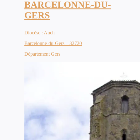
BARCELONNE-DU-
GERS
Diocèse : Auch
Barcelonne-du-Gers – 32720
Département Gers