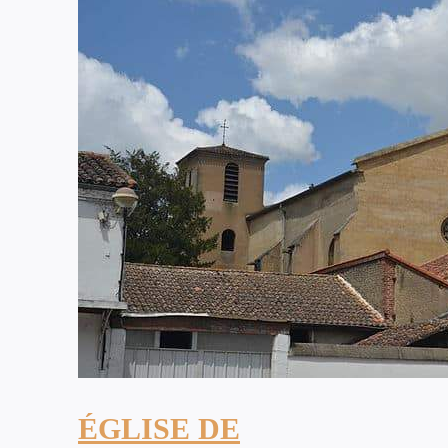
ÉGLISE DE