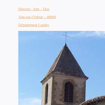
Diocèse : Aire – Dax
Aire-sur-l'Adour – 40800
Département Landes