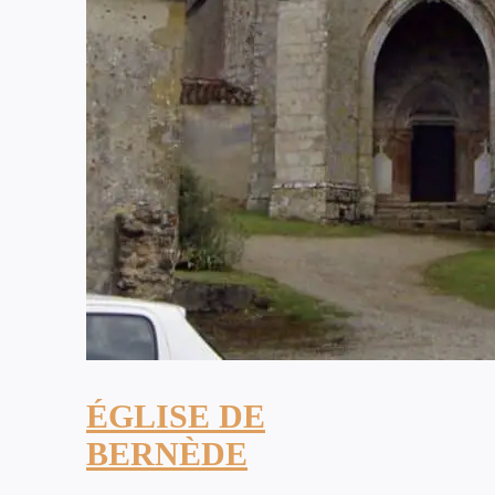
ÉGLISE DE
BERNÈDE