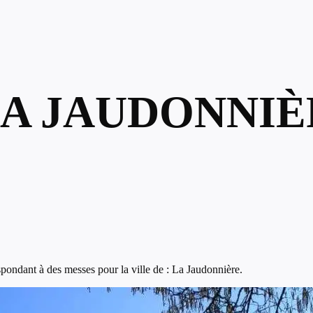
LA JAUDONNIÈ
pondant à des messes pour la ville de : La Jaudonnière.