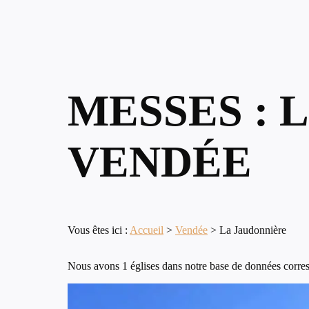
MESSES : 
VENDÉE
Vous êtes ici :
Accueil
>
Vendée
>
La Jaudonnière
Nous avons 1 églises dans notre base de données corres