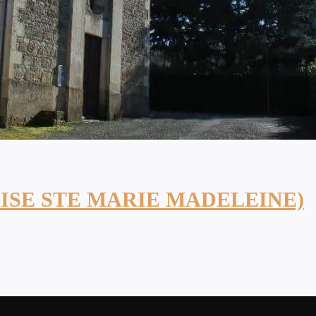
ISE STE MARIE MADELEINE)