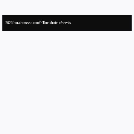
2026 horairemesse.com© Tous droits réservés