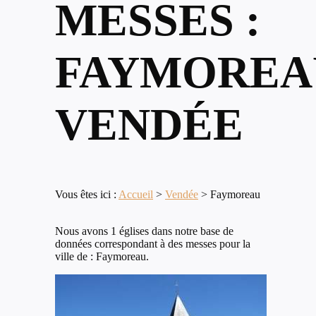
MESSES :
FAYMOREA
VENDÉE
Vous êtes ici :
Accueil
>
Vendée
>
Faymoreau
Nous avons 1 églises dans notre base de
données correspondant à des messes pour la
ville de : Faymoreau.