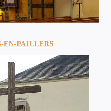
-EN-PAILLERS