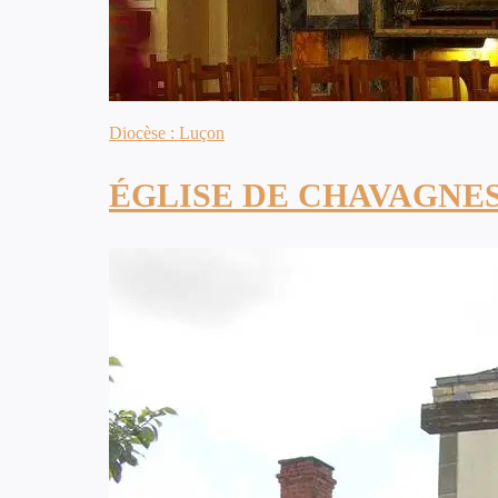
Diocèse : Luçon
ÉGLISE DE CHAVAGNES