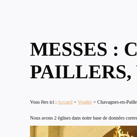
MESSES : 
PAILLERS,
Vous êtes ici :
Accueil
>
Vendée
>
Chavagnes-en-Paille
Nous avons 2 églises dans notre base de données corres